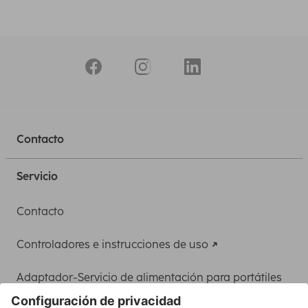
Contacto
Servicio
Contacto
Controladores e instrucciones de uso
Adaptador-Servicio de alimentación para portátiles