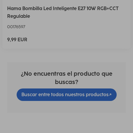
Hama Bombilla Led Inteligente E27 10W RGB+CCT
Regulable
00176597
9,99 EUR
¿No encuentras el producto que
buscas?
Buscar entre todos nuestros productos