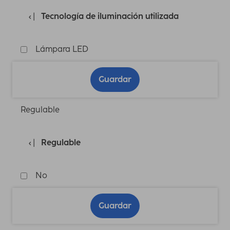
Tecnología de iluminación utilizada
Lámpara LED
Guardar
Regulable
Regulable
No
Guardar