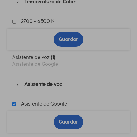
Temperatura de Color
2700 - 6500 K
Guardar
Asistente de voz
(1)
Asistente de Google
Asistente de voz
Asistente de Google
Guardar