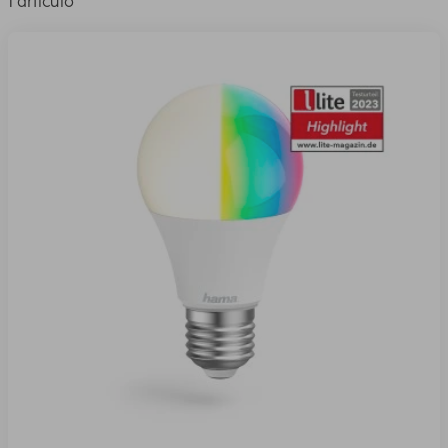
1 artículo