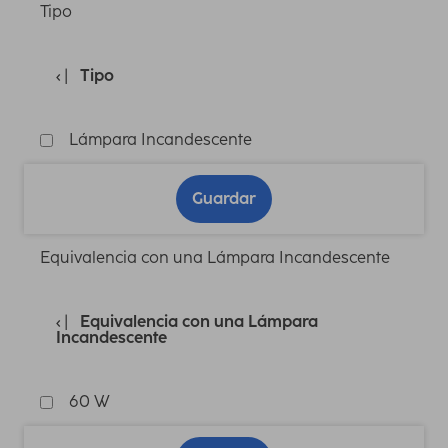
Tipo
Tipo
Lámpara Incandescente
Guardar
Equivalencia con una Lámpara Incandescente
Equivalencia con una Lámpara
Incandescente
60 W