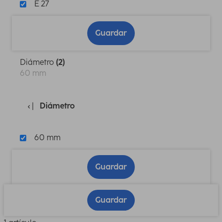
E 27
Guardar
Diámetro
(2)
60 mm
Diámetro
60 mm
Guardar
Guardar