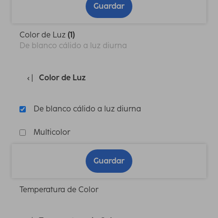
Guardar
Color de Luz
(1)
De blanco cálido a luz diurna
Color de Luz
De blanco cálido a luz diurna
Multicolor
Guardar
Temperatura de Color