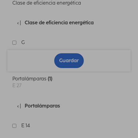
Clase de eficiencia energética
Clase de eficiencia energética
G
Guardar
Portalámparas
(1)
E 27
Portalámparas
E 14