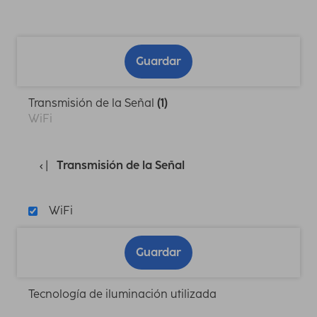
Guardar
Transmisión de la Señal
(1)
WiFi
Transmisión de la Señal
WiFi
Guardar
Tecnología de iluminación utilizada