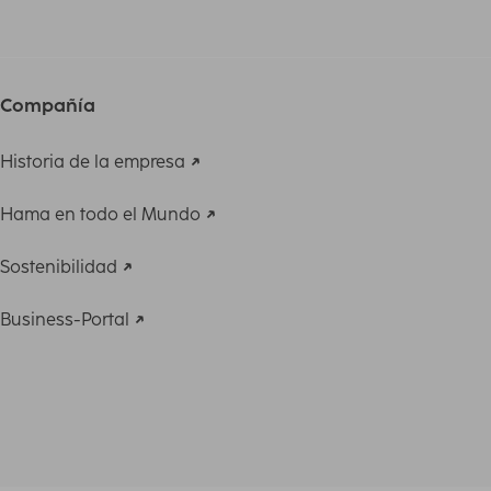
Compañía
Historia de la empresa
Hama en todo el Mundo
Sostenibilidad
Business-Portal