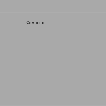
Contacto