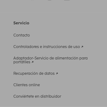
Servicio
Contacto
Controladores e instrucciones de uso
Adaptador-Servicio de alimentación para
portátiles
Recuperación de datos
Clientes online
Conviértete en distribuidor