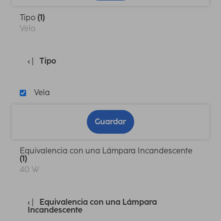
Tipo
(1)
Vela
Tipo
Vela
Guardar
Equivalencia con una Lámpara Incandescente
(1)
40 W
Equivalencia con una Lámpara
Incandescente