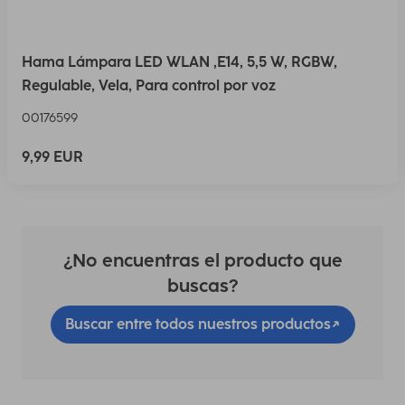
Hama Lámpara LED WLAN ,E14, 5,5 W, RGBW,
Regulable, Vela, Para control por voz
00176599
9,99 EUR
¿No encuentras el producto que
buscas?
Buscar entre todos nuestros productos