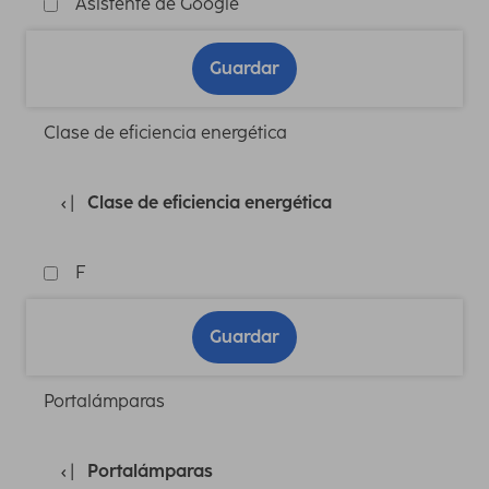
Asistente de Google
Guardar
Clase de eficiencia energética
Clase de eficiencia energética
F
Guardar
Portalámparas
Portalámparas