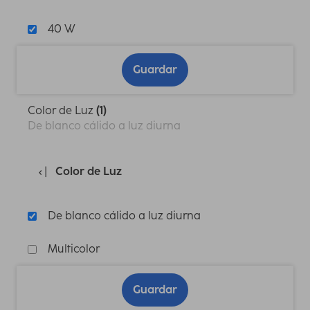
40 W
Guardar
Color de Luz
(1)
De blanco cálido a luz diurna
Color de Luz
De blanco cálido a luz diurna
Multicolor
Guardar