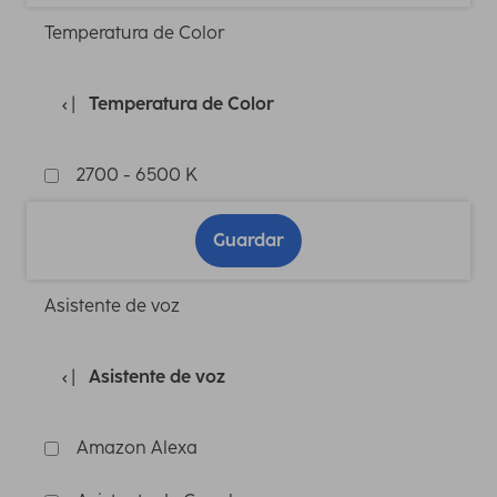
Temperatura de Color
Temperatura de Color
2700 - 6500 K
Guardar
Asistente de voz
Asistente de voz
Amazon Alexa