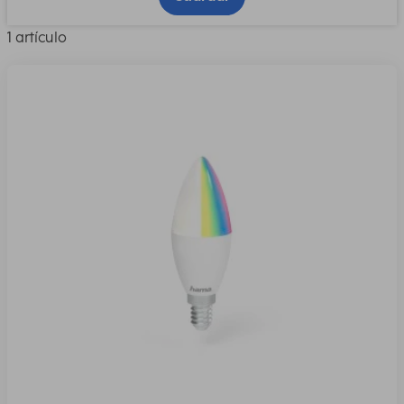
1 artículo