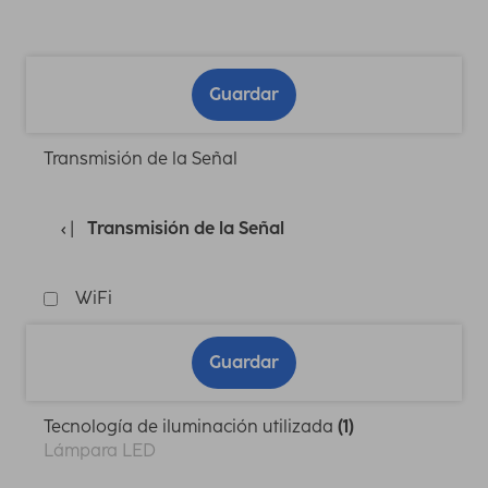
Guardar
Transmisión de la Señal
Transmisión de la Señal
WiFi
Guardar
Tecnología de iluminación utilizada
(1)
Lámpara LED