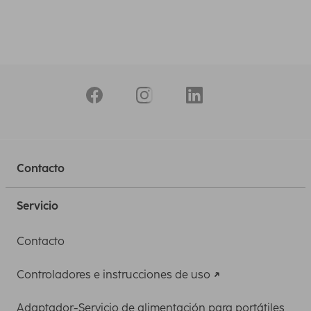
Contacto
Servicio
Contacto
Controladores e instrucciones de uso
Adaptador-Servicio de alimentación para portátiles