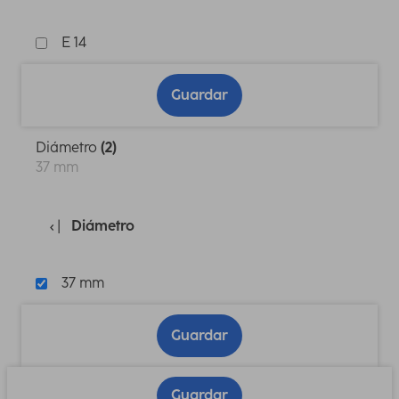
E 14
Guardar
Diámetro
(2)
37 mm
Diámetro
37 mm
Guardar
Guardar