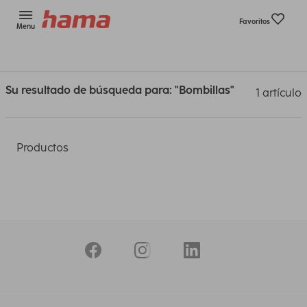
Favoritos
Menu
Su resultado de búsqueda para: "Bombillas"
1 artículo
Productos