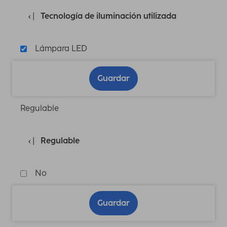
Tecnología de iluminación utilizada
Lámpara LED
Guardar
Regulable
Regulable
No
Guardar