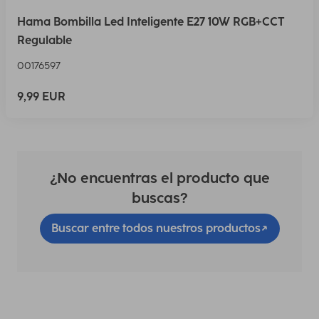
Hama Bombilla Led Inteligente E27 10W RGB+CCT
Regulable
00176597
9,99 EUR
¿No encuentras el producto que
buscas?
Buscar entre todos nuestros productos