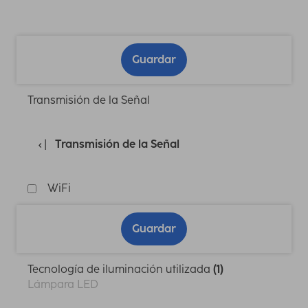
Guardar
Transmisión de la Señal
Transmisión de la Señal
WiFi
Guardar
Tecnología de iluminación utilizada
(1)
Lámpara LED