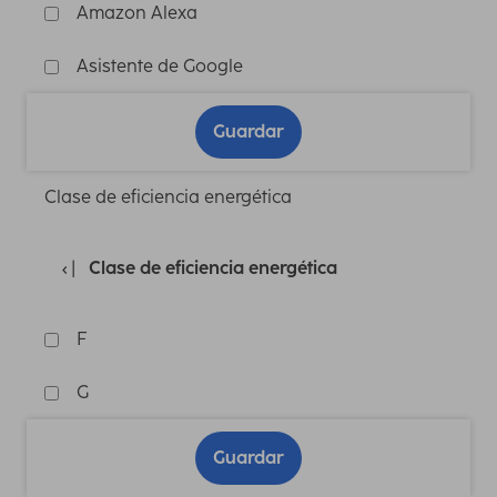
Amazon Alexa
Asistente de Google
Guardar
Clase de eficiencia energética
Clase de eficiencia energética
F
G
Guardar