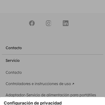
Contacto
Servicio
Contacto
Controladores e instrucciones de uso
Adaptador-Servicio de alimentación para portátiles