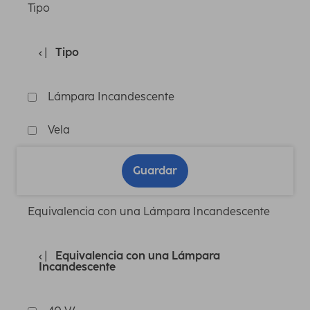
Tipo
Tipo
Lámpara Incandescente
Vela
Guardar
Equivalencia con una Lámpara Incandescente
Equivalencia con una Lámpara
Incandescente