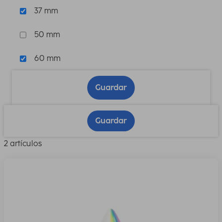
37 mm
50 mm
60 mm
Guardar
Guardar
2 artículos