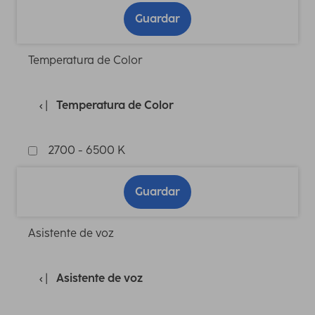
Guardar
Temperatura de Color
Temperatura de Color
2700 - 6500 K
Guardar
Asistente de voz
Asistente de voz