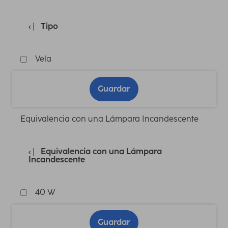
Tipo
Vela
Guardar
Equivalencia con una Lámpara Incandescente
Equivalencia con una Lámpara
Incandescente
40 W
Guardar