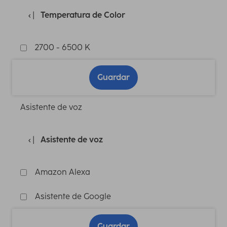
Temperatura de Color
2700 - 6500 K
Guardar
Asistente de voz
Asistente de voz
Amazon Alexa
Asistente de Google
Guardar