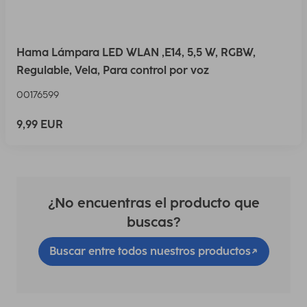
Hama Lámpara LED WLAN ,E14, 5,5 W, RGBW,
Regulable, Vela, Para control por voz
00176599
9,99 EUR
¿No encuentras el producto que
buscas?
Buscar entre todos nuestros productos