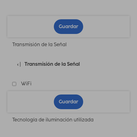
Guardar
Transmisión de la Señal
Transmisión de la Señal
WiFi
Guardar
Tecnología de iluminación utilizada