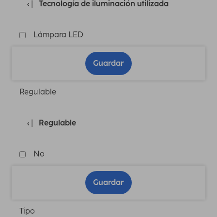
Tecnología de iluminación utilizada
Lámpara LED
Guardar
Regulable
Regulable
No
Guardar
Tipo