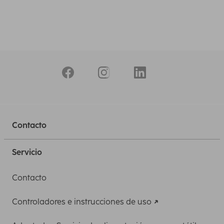
Contacto
Servicio
Contacto
Controladores e instrucciones de uso