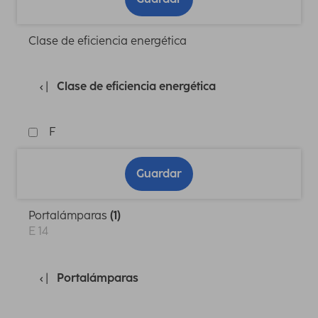
Clase de eficiencia energética
Clase de eficiencia energética
F
Guardar
Portalámparas
(1)
E 14
Portalámparas