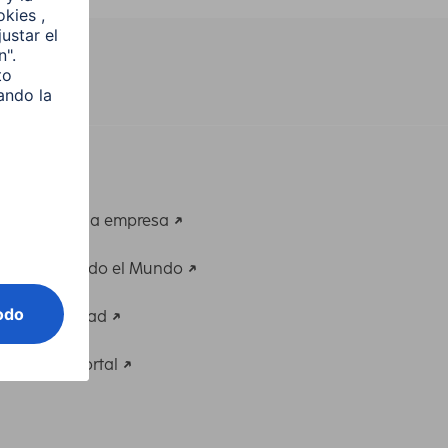
Compañía
Historia de la empresa
Hama en todo el Mundo
Sostenibilidad
Business-Portal