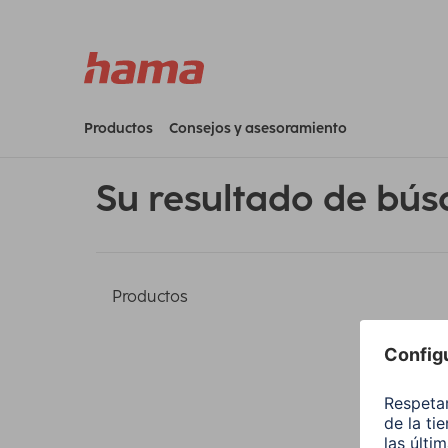
Productos
Consejos y asesoramiento
Su resultado de bús
Productos