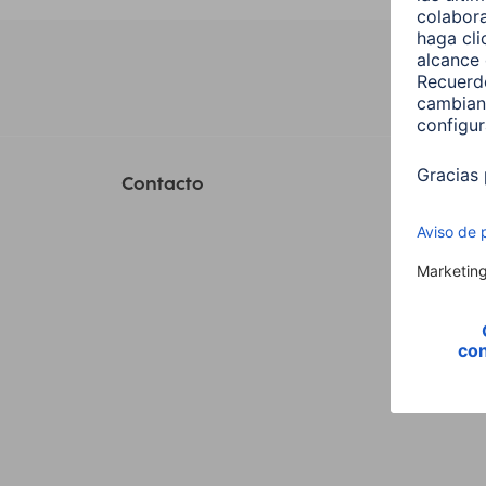
Contacto