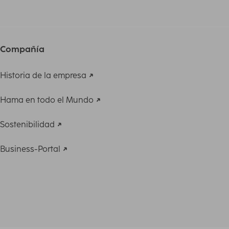
Compañía
Historia de la empresa
Hama en todo el Mundo
Sostenibilidad
Business-Portal