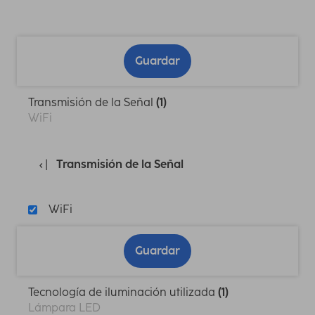
Guardar
Transmisión de la Señal
(1)
WiFi
Transmisión de la Señal
WiFi
Guardar
Tecnología de iluminación utilizada
(1)
Lámpara LED