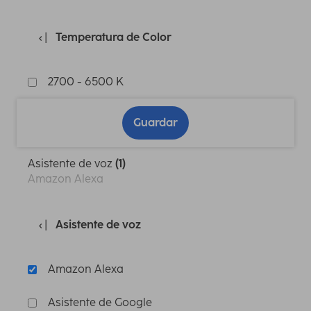
Temperatura de Color
2700 - 6500 K
Guardar
Asistente de voz
(1)
Amazon Alexa
Asistente de voz
Amazon Alexa
Asistente de Google