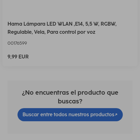
Hama Lámpara LED WLAN ,E14, 5,5 W, RGBW,
Regulable, Vela, Para control por voz
00176599
9,99 EUR
¿No encuentras el producto que
buscas?
Buscar entre todos nuestros productos