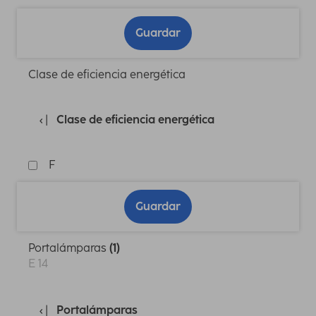
Guardar
Clase de eficiencia energética
Clase de eficiencia energética
F
Guardar
Portalámparas
(1)
E 14
Portalámparas