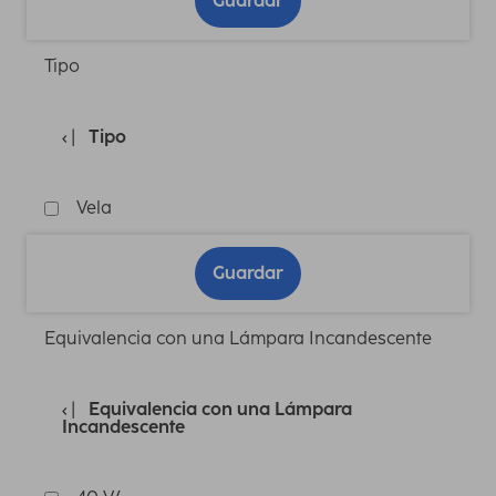
Guardar
Tipo
Tipo
Vela
Guardar
Equivalencia con una Lámpara Incandescente
Equivalencia con una Lámpara
Incandescente