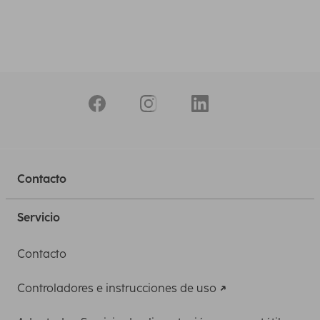
Contacto
Servicio
Contacto
Controladores e instrucciones de uso