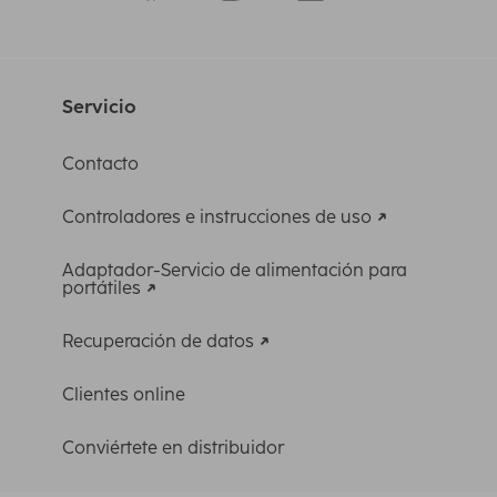
Servicio
Contacto
Controladores e instrucciones de uso
Adaptador-Servicio de alimentación para
portátiles
Recuperación de datos
Clientes online
Conviértete en distribuidor