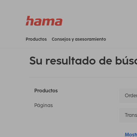
Productos
Consejos y asesoramiento
Su resultado de bús
Productos
Orden
Páginas
Trans
Most