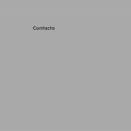
Contacto