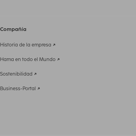
Compañía
Historia de la empresa
Hama en todo el Mundo
Sostenibilidad
Business-Portal