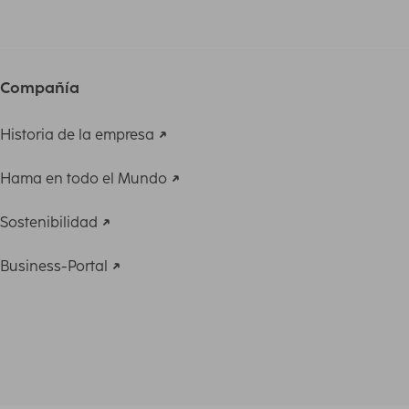
Compañía
Historia de la empresa
Hama en todo el Mundo
Sostenibilidad
Business-Portal