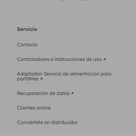
Servicio
Contacto
Controladores e instrucciones de uso
Adaptador-Servicio de alimentación para
portátiles
Recuperación de datos
Clientes online
Conviértete en distribuidor