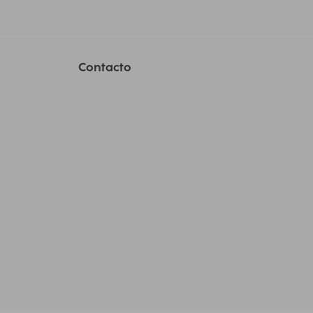
Contacto