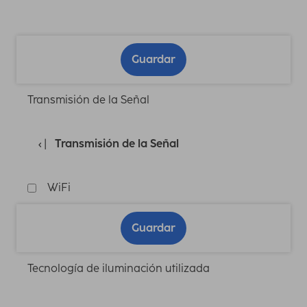
Guardar
Transmisión de la Señal
Transmisión de la Señal
WiFi
Guardar
Tecnología de iluminación utilizada