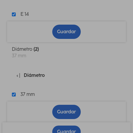
E 14
Guardar
Diámetro
(2)
37 mm
Diámetro
37 mm
Guardar
Guardar