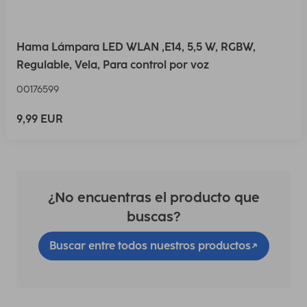
Hama Lámpara LED WLAN ,E14, 5,5 W, RGBW,
Regulable, Vela, Para control por voz
00176599
9,99 EUR
¿No encuentras el producto que
buscas?
Buscar entre todos nuestros productos