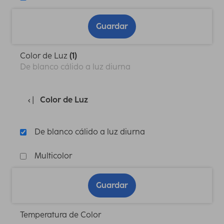
Guardar
Color de Luz
(1)
De blanco cálido a luz diurna
Color de Luz
De blanco cálido a luz diurna
Multicolor
Guardar
Temperatura de Color