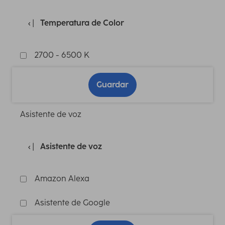
Temperatura de Color
2700 - 6500 K
Guardar
Asistente de voz
Asistente de voz
Amazon Alexa
Asistente de Google