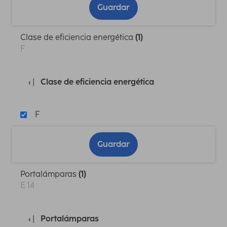
Guardar
Clase de eficiencia energética
(1)
F
Clase de eficiencia energética
F
Guardar
Portalámparas
(1)
E 14
Portalámparas