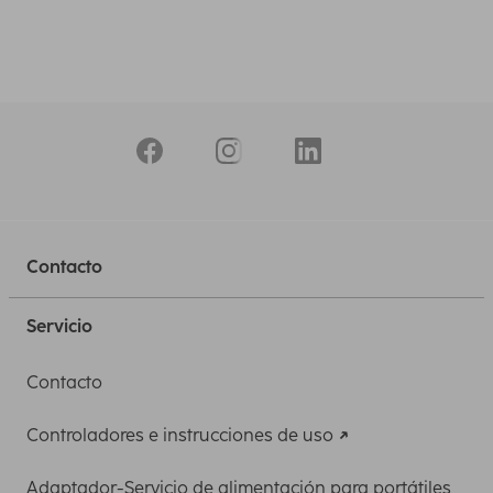
Contacto
Servicio
Contacto
Controladores e instrucciones de uso
Adaptador-Servicio de alimentación para portátiles