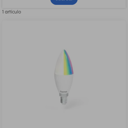
1 artículo