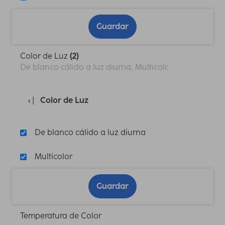
Guardar
Color de Luz
(2)
De blanco cálido a luz diurna, Multicolor
Color de Luz
De blanco cálido a luz diurna
Multicolor
Guardar
Temperatura de Color