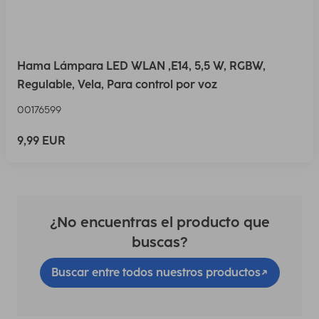
Hama Lámpara LED WLAN ,E14, 5,5 W, RGBW,
Regulable, Vela, Para control por voz
00176599
9,99 EUR
¿No encuentras el producto que
buscas?
Buscar entre todos nuestros productos