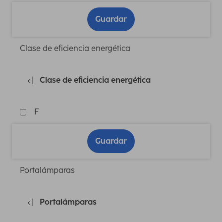
Guardar
Clase de eficiencia energética
Clase de eficiencia energética
F
Guardar
Portalámparas
Portalámparas