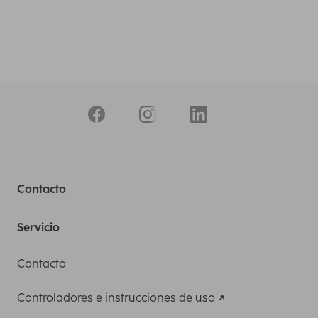
Contacto
Servicio
Contacto
Controladores e instrucciones de uso