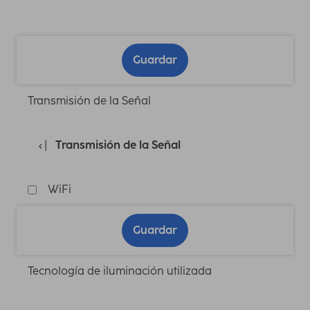
Guardar
Transmisión de la Señal
Transmisión de la Señal
WiFi
Guardar
Tecnología de iluminación utilizada