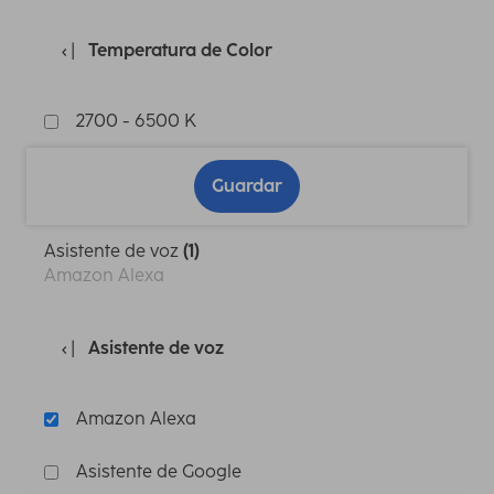
Temperatura de Color
2700 - 6500 K
Guardar
Asistente de voz
(1)
Amazon Alexa
Asistente de voz
Amazon Alexa
Asistente de Google