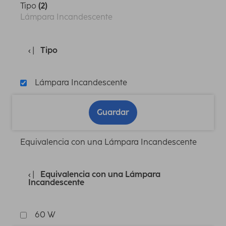
Tipo
(2)
Lámpara Incandescente
Tipo
Lámpara Incandescente
Guardar
Equivalencia con una Lámpara Incandescente
Equivalencia con una Lámpara
Incandescente
60 W