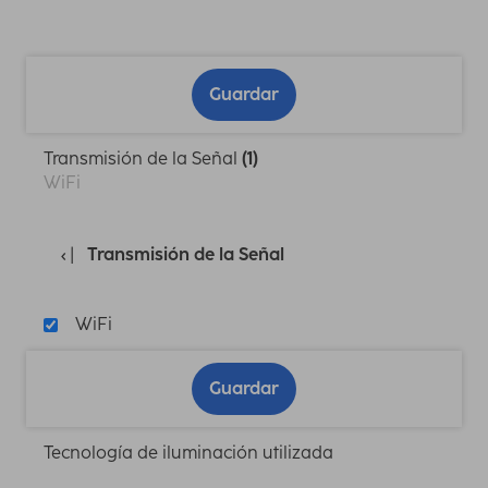
Guardar
Transmisión de la Señal
(1)
WiFi
Transmisión de la Señal
WiFi
Guardar
Tecnología de iluminación utilizada