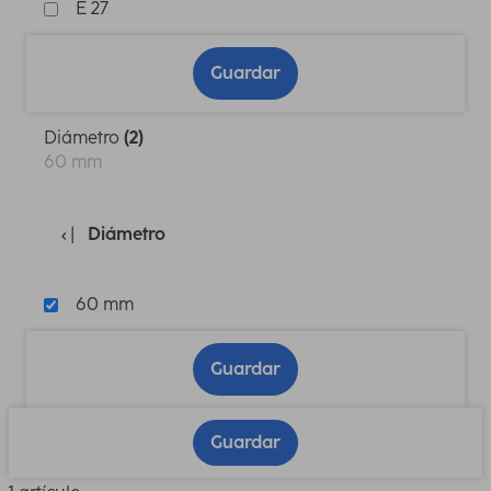
E 27
Guardar
Diámetro
(2)
60 mm
Diámetro
60 mm
Guardar
Guardar