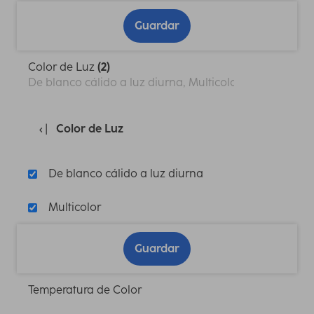
Guardar
Color de Luz
(2)
De blanco cálido a luz diurna, Multicolor
Color de Luz
De blanco cálido a luz diurna
Multicolor
Guardar
Temperatura de Color