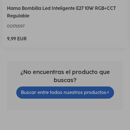
Hama Bombilla Led Inteligente E27 10W RGB+CCT
Regulable
00176597
9,99 EUR
¿No encuentras el producto que
buscas?
Buscar entre todos nuestros productos