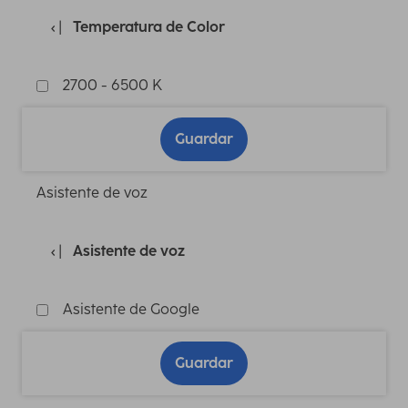
Temperatura de Color
2700 - 6500 K
Guardar
Asistente de voz
Asistente de voz
Asistente de Google
Guardar