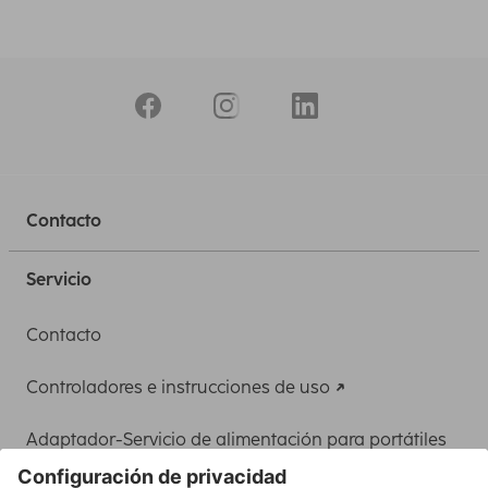
Contacto
Servicio
Contacto
Controladores e instrucciones de uso
Adaptador-Servicio de alimentación para portátiles