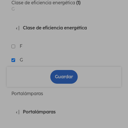
Clase de eficiencia energética
(1)
G
Clase de eficiencia energética
F
G
Guardar
Portalámparas
Portalámparas