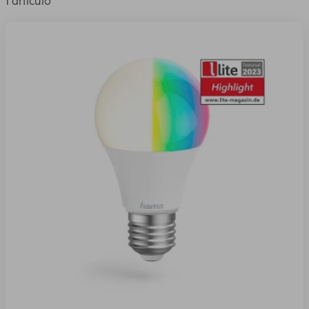
1 artículo