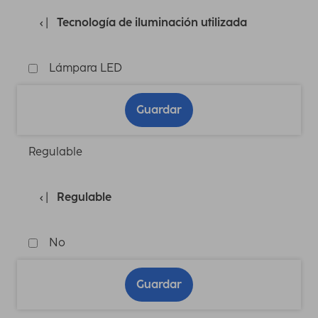
Tecnología de iluminación utilizada
Lámpara LED
Guardar
Regulable
Regulable
No
Guardar