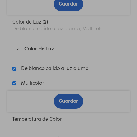
Guardar
Color de Luz
(2)
De blanco cálido a luz diurna, Multicolor
Color de Luz
De blanco cálido a luz diurna
Multicolor
Guardar
Temperatura de Color