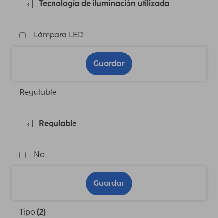
Tecnología de iluminación utilizada
Lámpara LED
Guardar
Regulable
Regulable
No
Guardar
Tipo
(2)