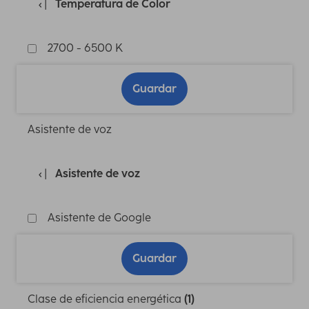
Temperatura de Color
2700 - 6500 K
Guardar
Asistente de voz
Asistente de voz
Asistente de Google
Guardar
Clase de eficiencia energética
(1)