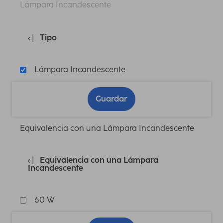
Lámpara Incandescente
Tipo
Lámpara Incandescente
Guardar
Equivalencia con una Lámpara Incandescente
Equivalencia con una Lámpara
Incandescente
60 W