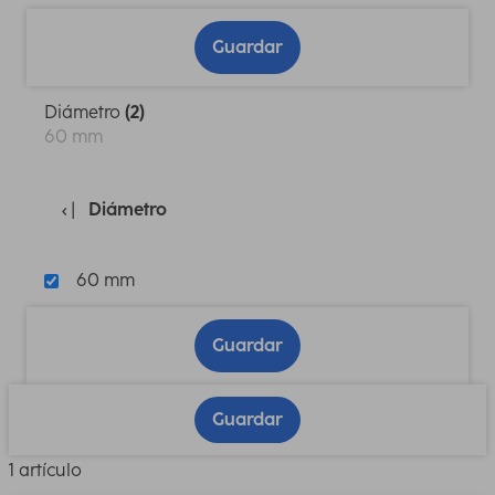
Guardar
Diámetro
(2)
60 mm
Diámetro
60 mm
Guardar
Guardar
1 artículo