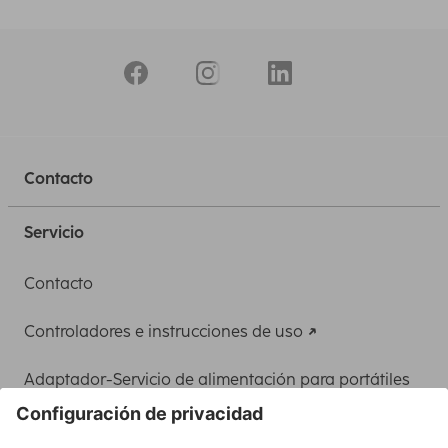
Contacto
Servicio
Contacto
Controladores e instrucciones de uso
Adaptador-Servicio de alimentación para portátiles
Recuperación de datos