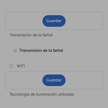
Guardar
Transmisión de la Señal
Transmisión de la Señal
WiFi
Guardar
Tecnología de iluminación utilizada