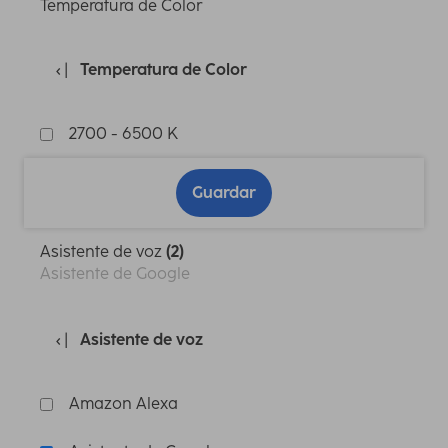
Temperatura de Color
Temperatura de Color
2700 - 6500 K
Guardar
Asistente de voz
(2)
Asistente de Google
Asistente de voz
Amazon Alexa