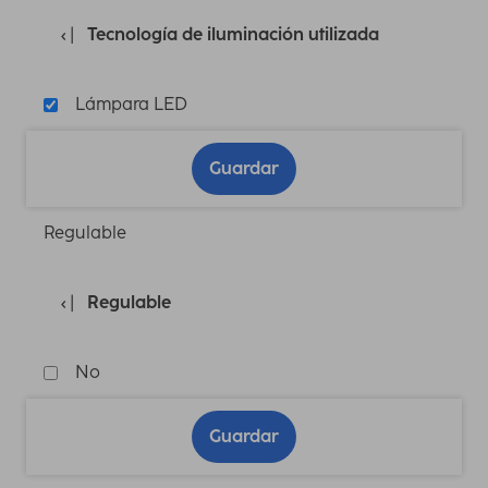
Tecnología de iluminación utilizada
Lámpara LED
Guardar
Regulable
Regulable
No
Guardar