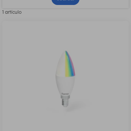
1 artículo