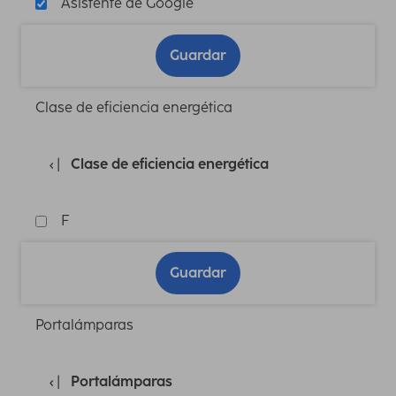
Asistente de Google
Guardar
Clase de eficiencia energética
Clase de eficiencia energética
F
Guardar
Portalámparas
Portalámparas