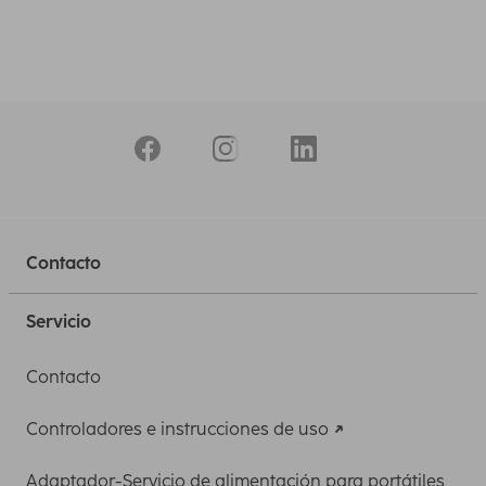
Contacto
Servicio
Contacto
Controladores e instrucciones de uso
Adaptador-Servicio de alimentación para portátiles