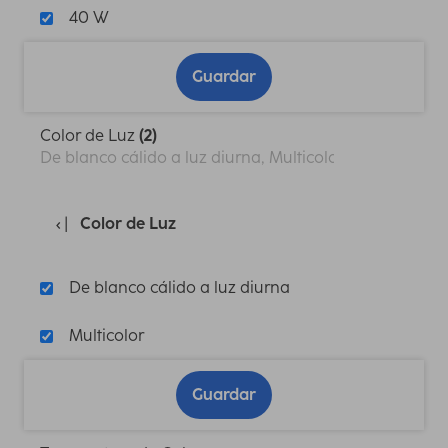
40 W
Guardar
Color de Luz
(2)
De blanco cálido a luz diurna, Multicolor
Color de Luz
De blanco cálido a luz diurna
Multicolor
Guardar