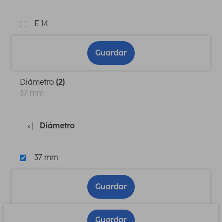
E 14
Guardar
Diámetro
(2)
37 mm
Diámetro
37 mm
Guardar
Guardar