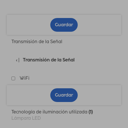
Guardar
Transmisión de la Señal
Transmisión de la Señal
WiFi
Guardar
Tecnología de iluminación utilizada
(1)
Lámpara LED