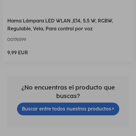
Hama Lámpara LED WLAN ,E14, 5,5 W, RGBW,
Regulable, Vela, Para control por voz
00176599
9,99 EUR
¿No encuentras el producto que
buscas?
Buscar entre todos nuestros productos