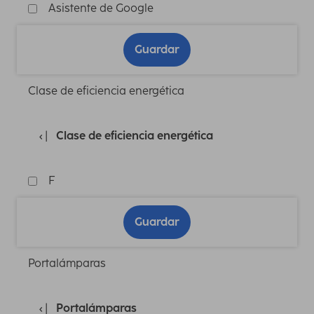
Asistente de Google
Guardar
Clase de eficiencia energética
Clase de eficiencia energética
F
Guardar
Portalámparas
Portalámparas