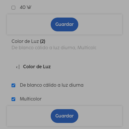
40 W
Guardar
Color de Luz
(2)
De blanco cálido a luz diurna, Multicolor
Color de Luz
De blanco cálido a luz diurna
Multicolor
Guardar