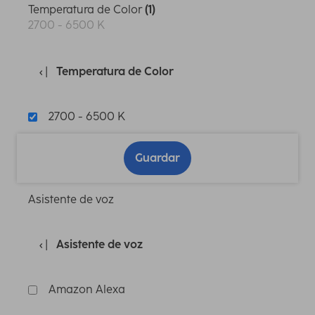
Temperatura de Color
(1)
2700 - 6500 K
Temperatura de Color
2700 - 6500 K
Guardar
Asistente de voz
Asistente de voz
Amazon Alexa