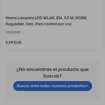
Hama Lámpara LED WLAN ,E14, 5,5 W, RGBW,
Regulable, Vela, Para control por voz
00176599
9,99 EUR
¿No encuentras el producto que
buscas?
Buscar entre todos nuestros productos