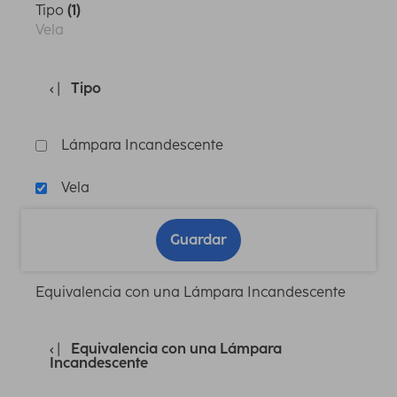
Tipo
(1)
Vela
Tipo
Lámpara Incandescente
Vela
Guardar
Equivalencia con una Lámpara Incandescente
Equivalencia con una Lámpara
Incandescente