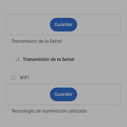
Guardar
Transmisión de la Señal
Transmisión de la Señal
WiFi
Guardar
Tecnología de iluminación utilizada