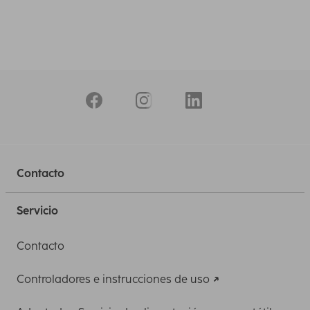
Contacto
Servicio
Contacto
Controladores e instrucciones de uso