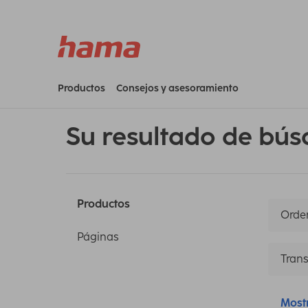
Productos
Consejos y asesoramiento
Su resultado de bús
Productos
Orden
Páginas
Trans
Most