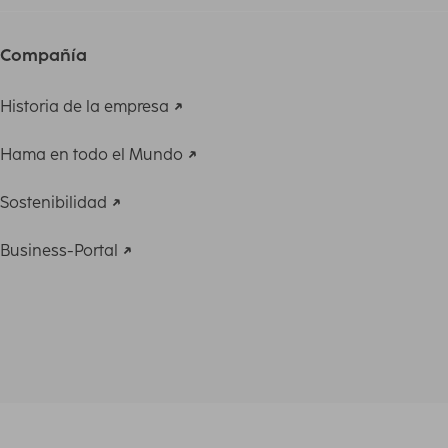
Compañía
Historia de la empresa
Hama en todo el Mundo
Sostenibilidad
Business-Portal