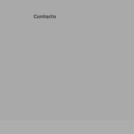
Contacto