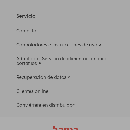
Servicio
Contacto
Controladores e instrucciones de uso
Adaptador-Servicio de alimentación para
portátiles
Recuperación de datos
Clientes online
Conviértete en distribuidor