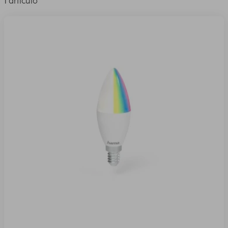
1 artículo