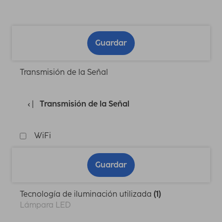
Guardar
Transmisión de la Señal
Transmisión de la Señal
WiFi
Guardar
Tecnología de iluminación utilizada
(1)
Lámpara LED