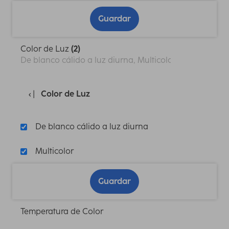
Guardar
Color de Luz
(2)
De blanco cálido a luz diurna, Multicolor
Color de Luz
De blanco cálido a luz diurna
Multicolor
Guardar
Temperatura de Color