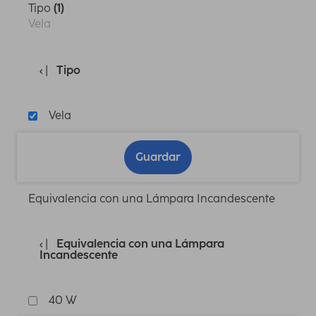
Tipo
(1)
Vela
Tipo
Vela
Guardar
Equivalencia con una Lámpara Incandescente
Equivalencia con una Lámpara
Incandescente
40 W