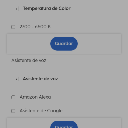
Temperatura de Color
2700 - 6500 K
Guardar
Asistente de voz
Asistente de voz
Amazon Alexa
Asistente de Google
Guardar