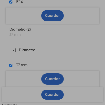
E 14
Guardar
Diámetro
(2)
37 mm
Diámetro
37 mm
Guardar
Guardar