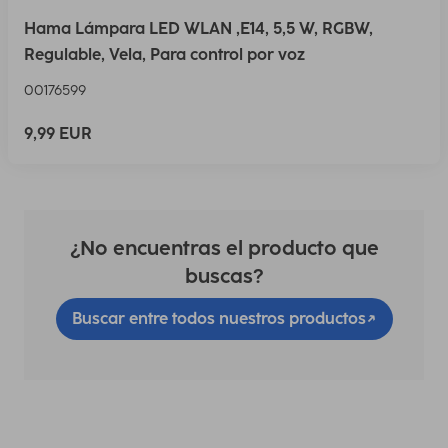
Hama Lámpara LED WLAN ,E14, 5,5 W, RGBW,
Regulable, Vela, Para control por voz
00176599
9,99 EUR
¿No encuentras el producto que
buscas?
Buscar entre todos nuestros productos