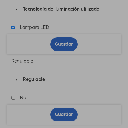
Tecnología de iluminación utilizada
Lámpara LED
Guardar
Regulable
Regulable
No
Guardar