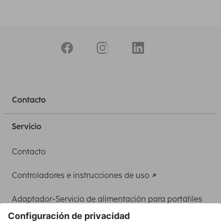
Contacto
Servicio
Contacto
Controladores e instrucciones de uso
Adaptador-Servicio de alimentación para portátiles