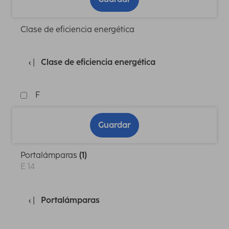
Clase de eficiencia energética
Clase de eficiencia energética
F
Guardar
Portalámparas
(1)
E 14
Portalámparas