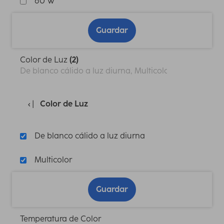
60 W
Guardar
Color de Luz
(2)
De blanco cálido a luz diurna, Multicolor
Color de Luz
De blanco cálido a luz diurna
Multicolor
Guardar
Temperatura de Color