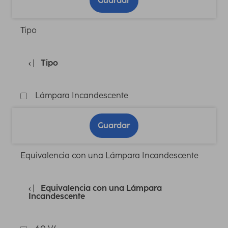
Guardar
Tipo
Tipo
Lámpara Incandescente
Guardar
Equivalencia con una Lámpara Incandescente
Equivalencia con una Lámpara
Incandescente