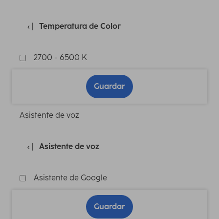
Temperatura de Color
2700 - 6500 K
Guardar
Asistente de voz
Asistente de voz
Asistente de Google
Guardar