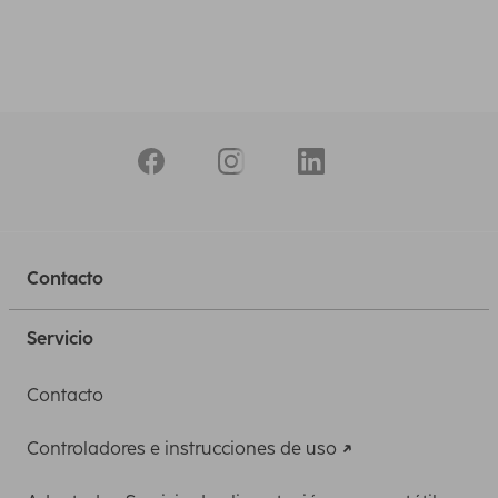
Contacto
Servicio
Contacto
Controladores e instrucciones de uso