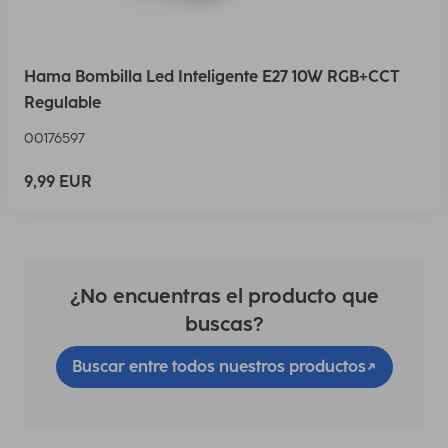
Hama Bombilla Led Inteligente E27 10W RGB+CCT
Regulable
00176597
9,99 EUR
¿No encuentras el producto que
buscas?
Buscar entre todos nuestros productos