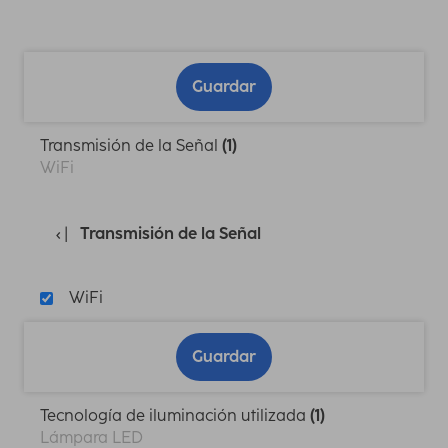
Guardar
Transmisión de la Señal
(1)
WiFi
Transmisión de la Señal
WiFi
Guardar
Tecnología de iluminación utilizada
(1)
Lámpara LED