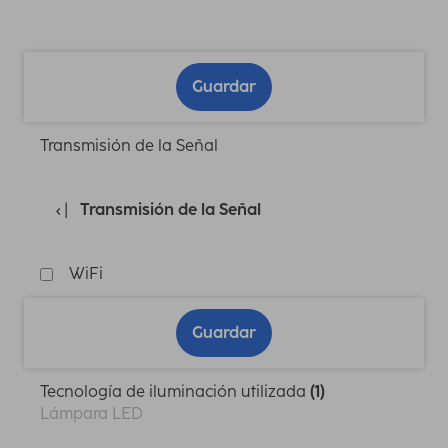
Guardar
Transmisión de la Señal
Transmisión de la Señal
WiFi
Guardar
Tecnología de iluminación utilizada
(1)
Lámpara LED