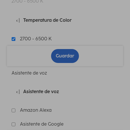
2700 - 6500 K
Temperatura de Color
2700 - 6500 K
Guardar
Asistente de voz
Asistente de voz
Amazon Alexa
Asistente de Google