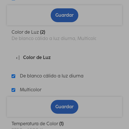
Guardar
Color de Luz
(2)
De blanco cálido a luz diurna, Multicolor
Color de Luz
De blanco cálido a luz diurna
Multicolor
Guardar
Temperatura de Color
(1)