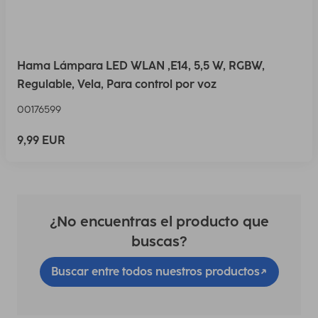
Hama Lámpara LED WLAN ,E14, 5,5 W, RGBW,
Regulable, Vela, Para control por voz
00176599
9,99 EUR
¿No encuentras el producto que
buscas?
Buscar entre todos nuestros productos