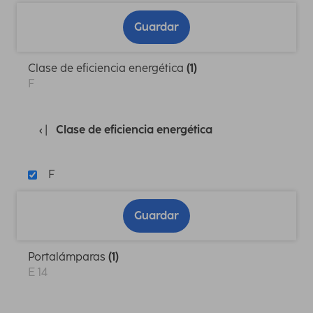
Guardar
Clase de eficiencia energética
(1)
F
Clase de eficiencia energética
F
Guardar
Portalámparas
(1)
E 14