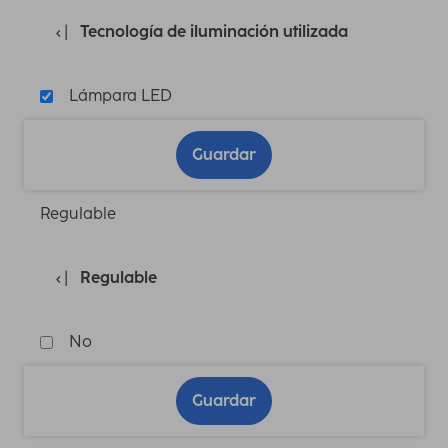
Tecnología de iluminación utilizada
Lámpara LED
Guardar
Regulable
Regulable
No
Guardar