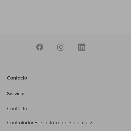
Contacto
Servicio
Contacto
Controladores e instrucciones de uso