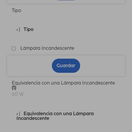
Tipo
Tipo
Lámpara Incandescente
Guardar
Equivalencia con una Lámpara Incandescente
(1)
60 W
Equivalencia con una Lámpara
Incandescente