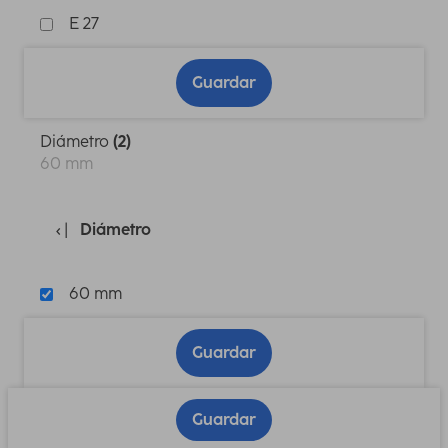
E 27
Guardar
Diámetro
(2)
60 mm
Diámetro
60 mm
Guardar
Guardar