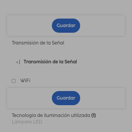
Guardar
Transmisión de la Señal
Transmisión de la Señal
WiFi
Guardar
Tecnología de iluminación utilizada
(1)
Lámpara LED