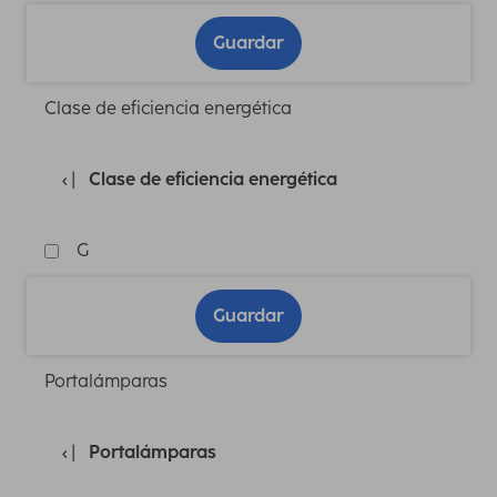
Guardar
Clase de eficiencia energética
Clase de eficiencia energética
G
Guardar
Portalámparas
Portalámparas