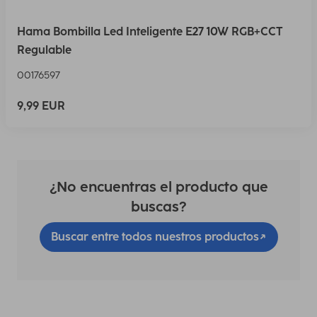
Hama Bombilla Led Inteligente E27 10W RGB+CCT
Regulable
00176597
9,99 EUR
¿No encuentras el producto que
buscas?
Buscar entre todos nuestros productos