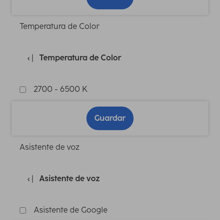
Temperatura de Color
Temperatura de Color
2700 - 6500 K
Guardar
Asistente de voz
Asistente de voz
Asistente de Google