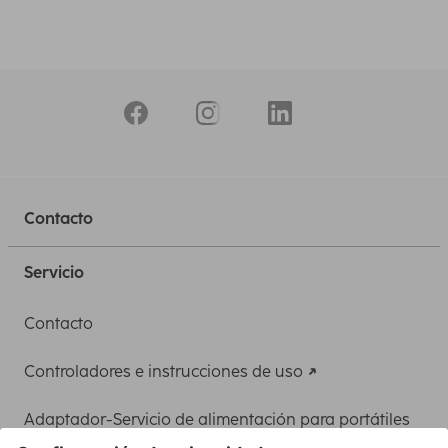
Contacto
Servicio
Contacto
Controladores e instrucciones de uso
Adaptador-Servicio de alimentación para portátiles