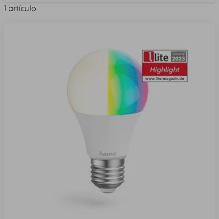
1 artículo