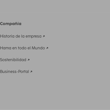
Compañía
Historia de la empresa
Hama en todo el Mundo
Sostenibilidad
Business-Portal