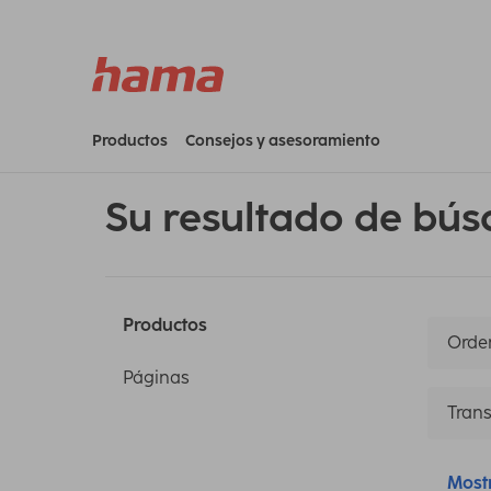
Productos
Consejos y asesoramiento
Su resultado de bús
Productos
Orden
Páginas
Trans
Most