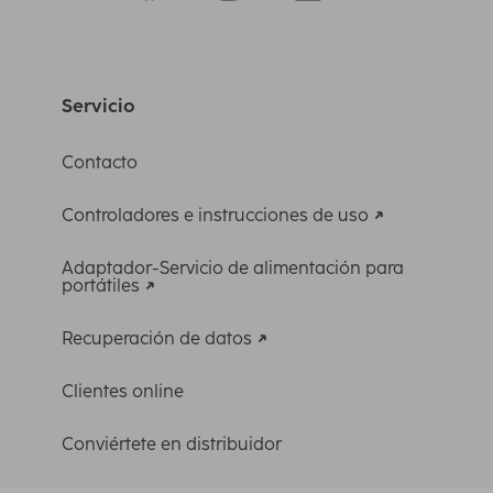
Servicio
Contacto
Controladores e instrucciones de uso
Adaptador-Servicio de alimentación para
portátiles
Recuperación de datos
Clientes online
Conviértete en distribuidor