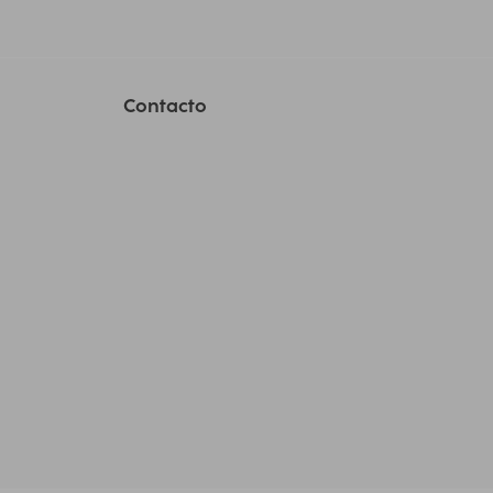
Contacto