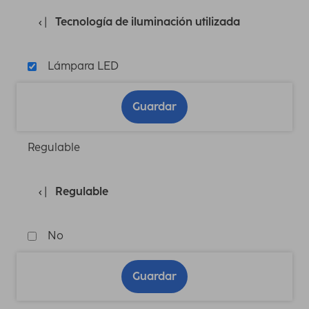
Tecnología de iluminación utilizada
Lámpara LED
Guardar
Regulable
Regulable
No
Guardar