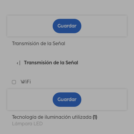
Guardar
Transmisión de la Señal
Transmisión de la Señal
WiFi
Guardar
Tecnología de iluminación utilizada
(1)
Lámpara LED