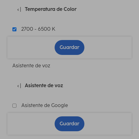
Temperatura de Color
2700 - 6500 K
Guardar
Asistente de voz
Asistente de voz
Asistente de Google
Guardar