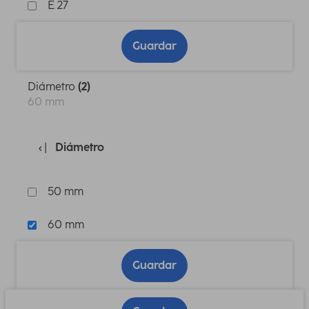
E 27
Guardar
Diámetro
(2)
60 mm
Diámetro
50 mm
60 mm
Guardar