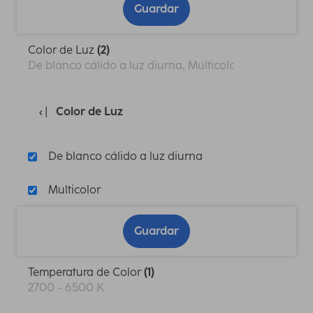
Guardar
Color de Luz
(2)
De blanco cálido a luz diurna, Multicolor
Color de Luz
De blanco cálido a luz diurna
Multicolor
Guardar
Temperatura de Color
(1)
2700 - 6500 K