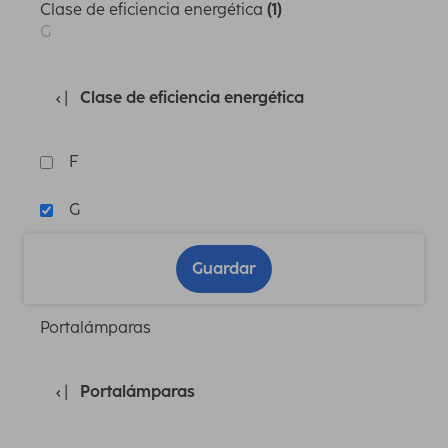
Clase de eficiencia energética
(1)
G
Clase de eficiencia energética
F
G
Guardar
Portalámparas
Portalámparas