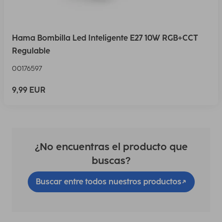
Hama Bombilla Led Inteligente E27 10W RGB+CCT
Regulable
00176597
9,99 EUR
¿No encuentras el producto que
buscas?
Buscar entre todos nuestros productos