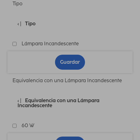
Tipo
Tipo
Lámpara Incandescente
Guardar
Equivalencia con una Lámpara Incandescente
Equivalencia con una Lámpara
Incandescente
60 W