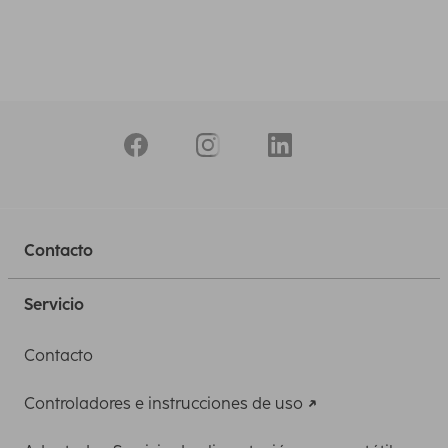
Contacto
Servicio
Contacto
Controladores e instrucciones de uso