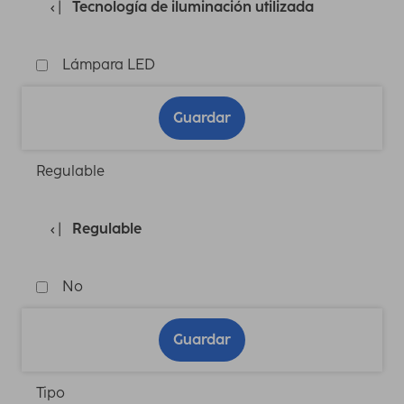
Tecnología de iluminación utilizada
Lámpara LED
Guardar
Regulable
Regulable
No
Guardar
Tipo