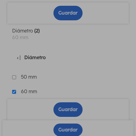
Guardar
Diámetro
(2)
60 mm
Diámetro
50 mm
60 mm
Guardar
Guardar