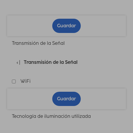
Guardar
Transmisión de la Señal
Transmisión de la Señal
WiFi
Guardar
Tecnología de iluminación utilizada