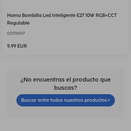
Hama Bombilla Led Inteligente E27 10W RGB+CCT
Regulable
00176597
9,99 EUR
¿No encuentras el producto que
buscas?
Buscar entre todos nuestros productos