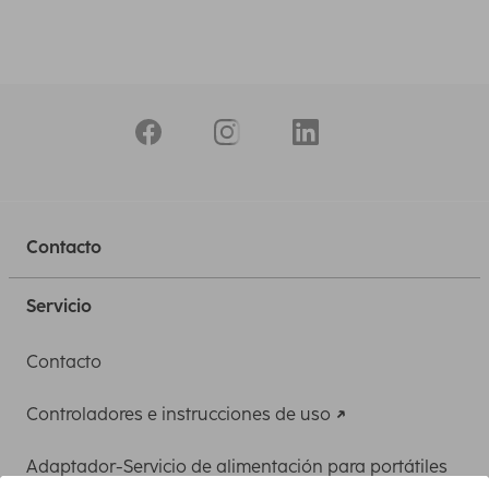
Contacto
Servicio
Contacto
Controladores e instrucciones de uso
Adaptador-Servicio de alimentación para portátiles