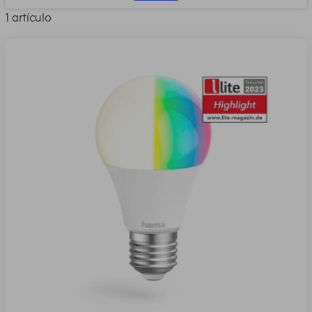
1 artículo