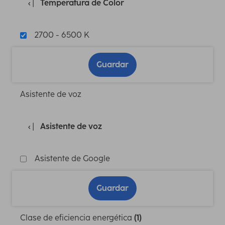
Temperatura de Color
2700 - 6500 K
Guardar
Asistente de voz
Asistente de voz
Asistente de Google
Guardar
Clase de eficiencia energética
(1)