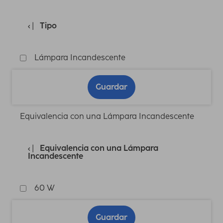
Tipo
Lámpara Incandescente
Guardar
Equivalencia con una Lámpara Incandescente
Equivalencia con una Lámpara
Incandescente
60 W
Guardar