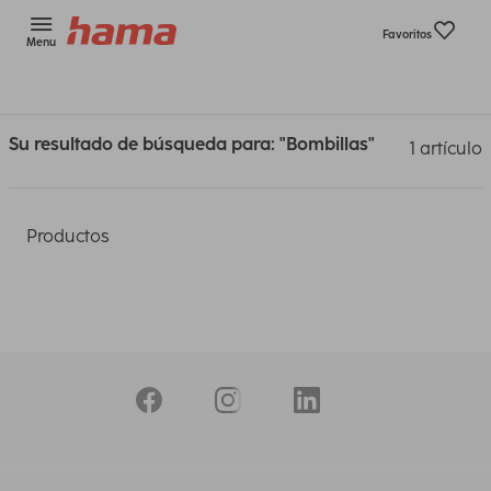
Favoritos
Menu
Su resultado de búsqueda para: "Bombillas"
1 artículo
Productos