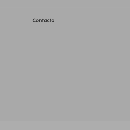
Contacto