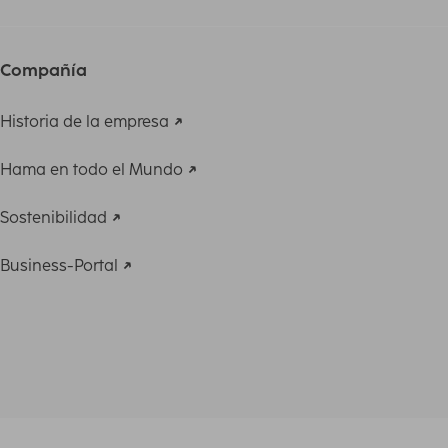
Compañía
Historia de la empresa
Hama en todo el Mundo
Sostenibilidad
Business-Portal