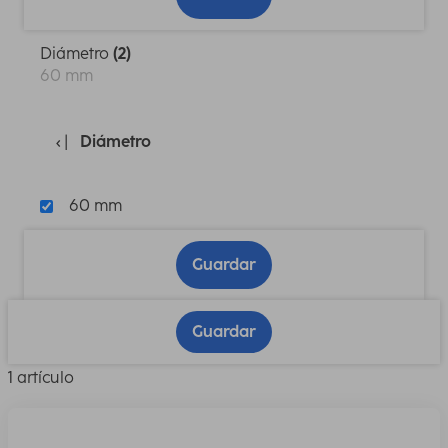
Diámetro
(2)
60 mm
Diámetro
60 mm
Guardar
Guardar
1 artículo