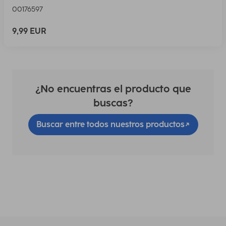
00176597
9,99 EUR
¿No encuentras el producto que
buscas?
Buscar entre todos nuestros productos