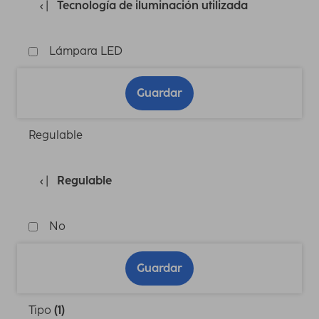
Tecnología de iluminación utilizada
Lámpara LED
Guardar
Regulable
Regulable
No
Guardar
Tipo
(1)