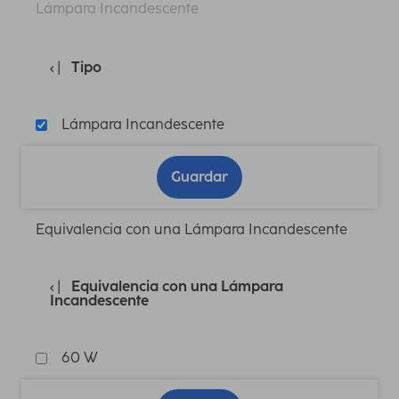
Lámpara Incandescente
Tipo
Lámpara Incandescente
Guardar
Equivalencia con una Lámpara Incandescente
Equivalencia con una Lámpara
Incandescente
60 W