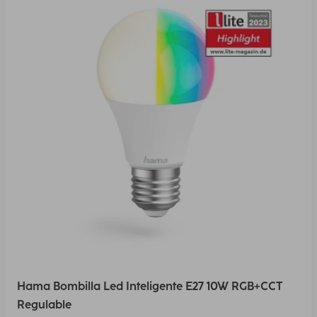
Hama Bombilla Led Inteligente E27 10W RGB+CCT
Regulable