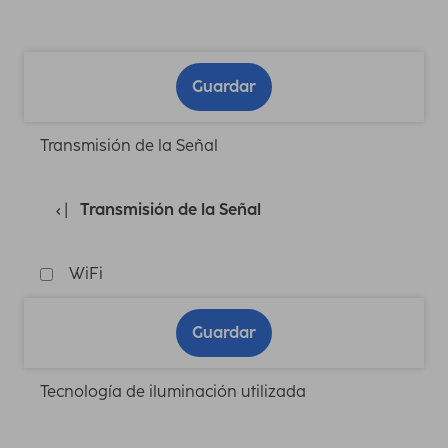
Guardar
Transmisión de la Señal
Transmisión de la Señal
WiFi
Guardar
Tecnología de iluminación utilizada