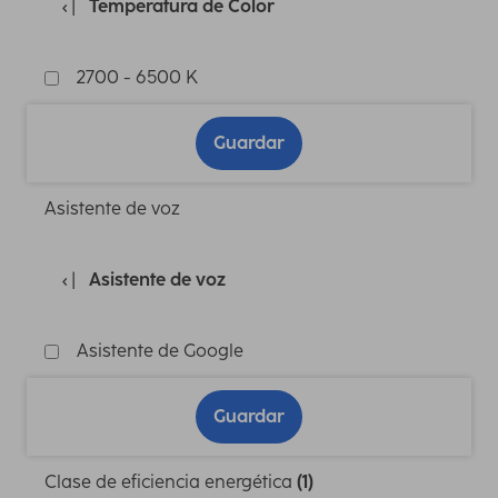
Temperatura de Color
2700 - 6500 K
Guardar
Asistente de voz
Asistente de voz
Asistente de Google
Guardar
Clase de eficiencia energética
(1)