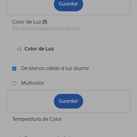
Guardar
Color de Luz
(1)
De blanco cálido a luz diurna
Color de Luz
De blanco cálido a luz diurna
Multicolor
Guardar
Temperatura de Color