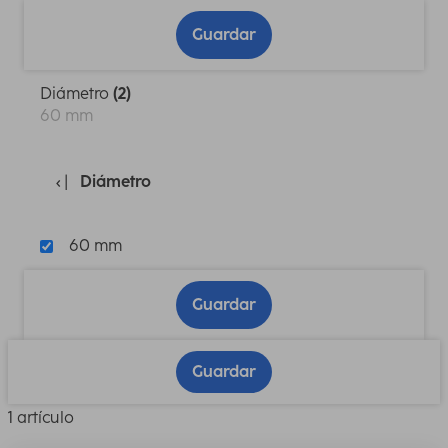
Guardar
Diámetro
(2)
60 mm
Diámetro
60 mm
Guardar
Guardar
1 artículo