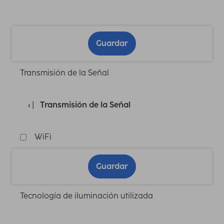
Guardar
Transmisión de la Señal
Transmisión de la Señal
WiFi
Guardar
Tecnología de iluminación utilizada