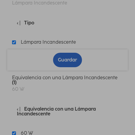
Lámpara Incandescente
Tipo
Lámpara Incandescente
Guardar
Equivalencia con una Lámpara Incandescente
(1)
60 W
Equivalencia con una Lámpara
Incandescente
60 W