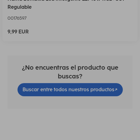
Regulable
00176597
9,99 EUR
¿No encuentras el producto que
buscas?
Buscar entre todos nuestros productos