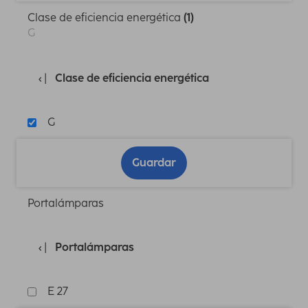
Clase de eficiencia energética
(1)
G
Clase de eficiencia energética
G
Guardar
Portalámparas
Portalámparas
E 27