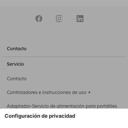
Contacto
Servicio
Contacto
Controladores e instrucciones de uso
Adaptador-Servicio de alimentación para portátiles
Recuperación de datos