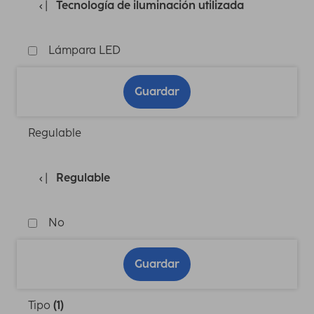
Tecnología de iluminación utilizada
Lámpara LED
Guardar
Regulable
Regulable
No
Guardar
Tipo
(1)