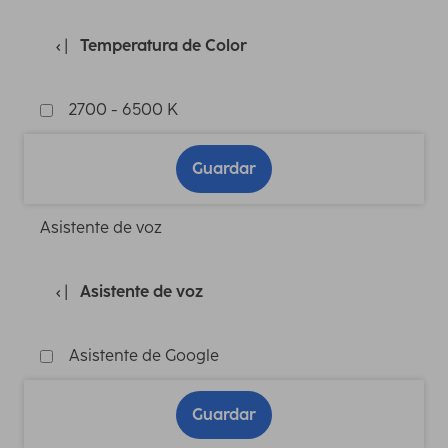
Temperatura de Color
2700 - 6500 K
Guardar
Asistente de voz
Asistente de voz
Asistente de Google
Guardar