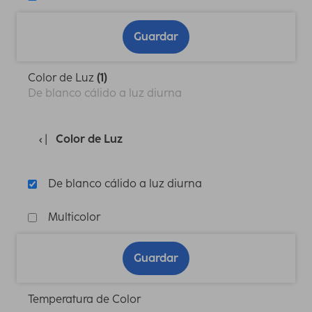
Guardar
Color de Luz
(1)
De blanco cálido a luz diurna
Color de Luz
De blanco cálido a luz diurna
Multicolor
Guardar
Temperatura de Color