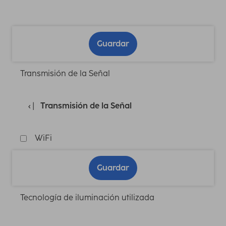
Guardar
Transmisión de la Señal
Transmisión de la Señal
WiFi
Guardar
Tecnología de iluminación utilizada