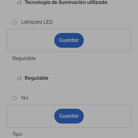
Tecnología de iluminación utilizada
Lámpara LED
Guardar
Regulable
Regulable
No
Guardar
Tipo