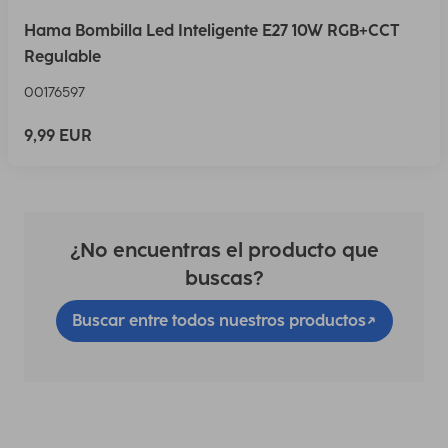
Hama Bombilla Led Inteligente E27 10W RGB+CCT
Regulable
00176597
9,99 EUR
¿No encuentras el producto que
buscas?
Buscar entre todos nuestros productos