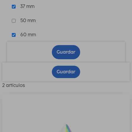
37 mm
50 mm
60 mm
Guardar
Guardar
2 artículos