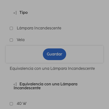
Tipo
Lámpara Incandescente
Vela
Guardar
Equivalencia con una Lámpara Incandescente
Equivalencia con una Lámpara
Incandescente
40 W