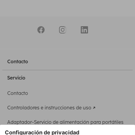
Contacto
Servicio
Contacto
Controladores e instrucciones de uso
Adaptador-Servicio de alimentación para portátiles