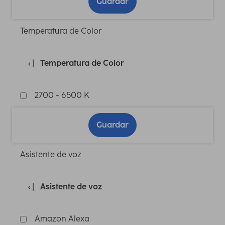
Guardar
Temperatura de Color
Temperatura de Color
2700 - 6500 K
Guardar
Asistente de voz
Asistente de voz
Amazon Alexa