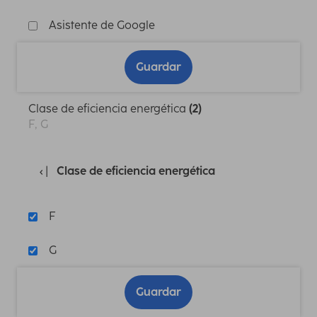
Asistente de Google
Guardar
Clase de eficiencia energética
(2)
F, G
Clase de eficiencia energética
F
G
Guardar