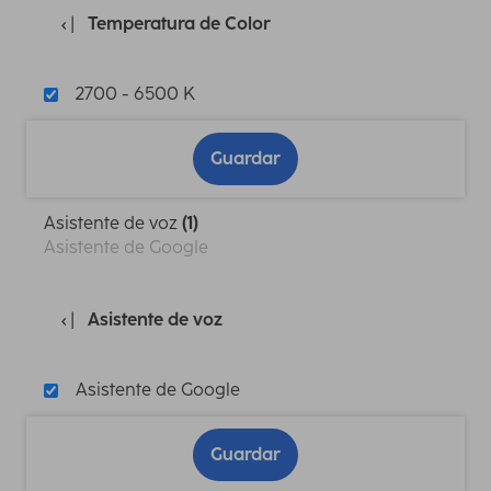
Temperatura de Color
2700 - 6500 K
Guardar
Asistente de voz
(1)
Asistente de Google
Asistente de voz
Asistente de Google
Guardar