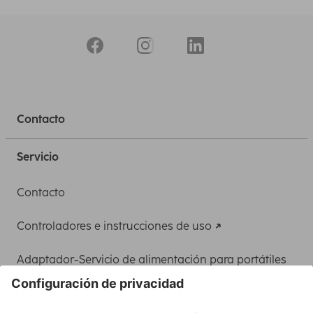
Contacto
Servicio
Contacto
Controladores e instrucciones de uso
Adaptador-Servicio de alimentación para portátiles
Recuperación de datos