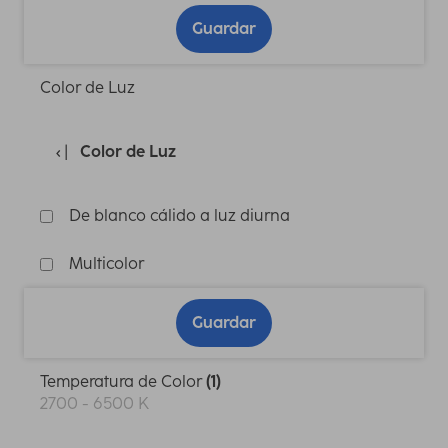
Guardar
Color de Luz
Color de Luz
De blanco cálido a luz diurna
Multicolor
Guardar
Temperatura de Color
(1)
2700 - 6500 K