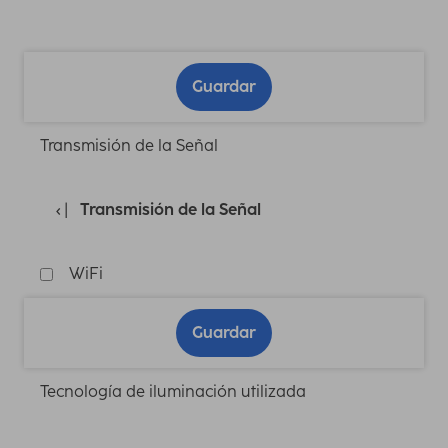
Guardar
Transmisión de la Señal
Transmisión de la Señal
WiFi
Guardar
Tecnología de iluminación utilizada