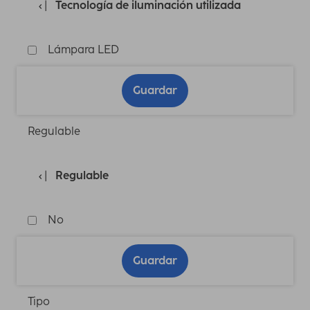
Tecnología de iluminación utilizada
Lámpara LED
Guardar
Regulable
Regulable
No
Guardar
Tipo