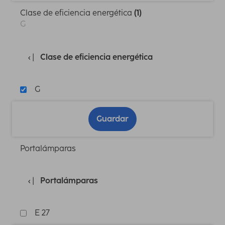
Clase de eficiencia energética
(1)
G
Clase de eficiencia energética
G
Guardar
Portalámparas
Portalámparas
E 27