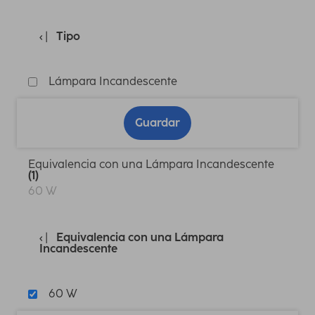
Tipo
Lámpara Incandescente
Guardar
Equivalencia con una Lámpara Incandescente
(1)
60 W
Equivalencia con una Lámpara
Incandescente
60 W