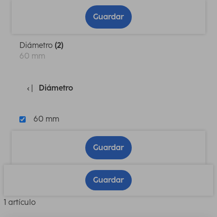
Guardar
Diámetro
(2)
60 mm
Diámetro
60 mm
Guardar
Guardar
1 artículo