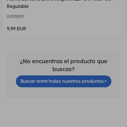
Regulable
00176597
9,99 EUR
¿No encuentras el producto que
buscas?
Buscar entre todos nuestros productos