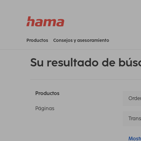
Productos
Consejos y asesoramiento
Su resultado de bús
Productos
Orden
Páginas
Trans
Most