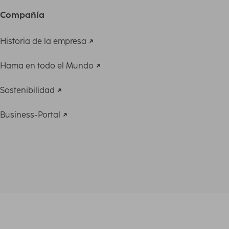
Compañía
Historia de la empresa
Hama en todo el Mundo
Sostenibilidad
Business-Portal