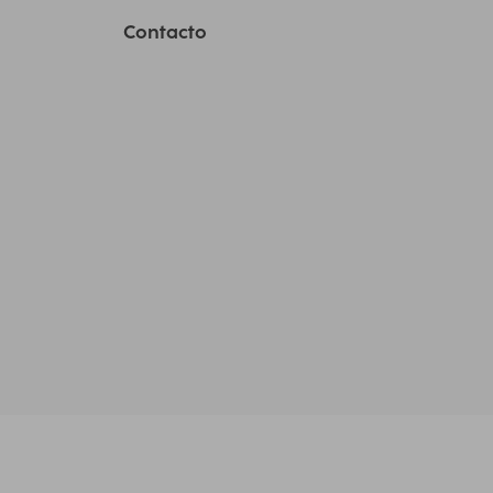
Contacto