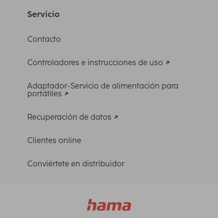
Servicio
Contacto
Controladores e instrucciones de uso
Adaptador-Servicio de alimentación para
portátiles
Recuperación de datos
Clientes online
Conviértete en distribuidor