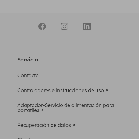
Servicio
Contacto
Controladores e instrucciones de uso
Adaptador-Servicio de alimentación para
portátiles
Recuperación de datos