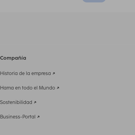
Compañía
Historia de la empresa
Hama en todo el Mundo
Sostenibilidad
Business-Portal