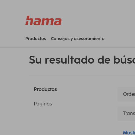
Productos
Consejos y asesoramiento
Su resultado de bús
Productos
Orden
Páginas
Trans
Most