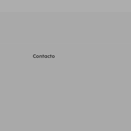
Contacto