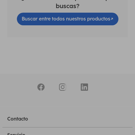
buscas?
Buscar entre todos nuestros productos
Contacto