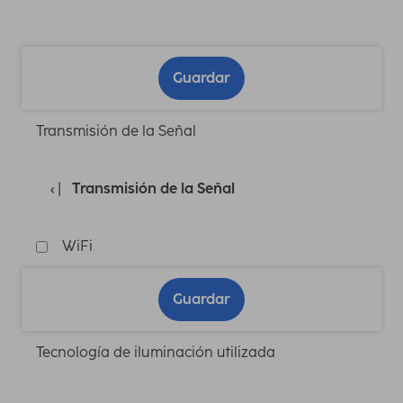
Guardar
Transmisión de la Señal
Transmisión de la Señal
WiFi
Guardar
Tecnología de iluminación utilizada