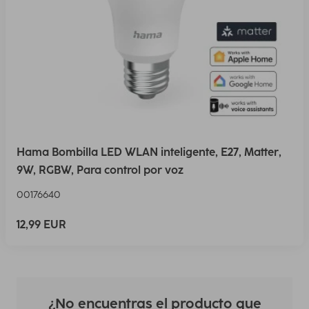
Hama Bombilla LED WLAN inteligente, E27, Matter,
9W, RGBW, Para control por voz
00176640
12,99 EUR
¿No encuentras el producto que