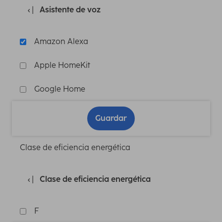
Asistente de voz
Amazon Alexa
Apple HomeKit
Google Home
Guardar
Clase de eficiencia energética
Clase de eficiencia energética
F