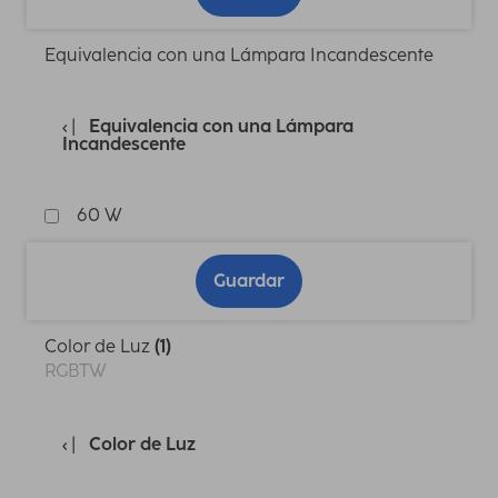
Equivalencia con una Lámpara Incandescente
Equivalencia con una Lámpara
Incandescente
60 W
Guardar
Color de Luz
(1)
RGBTW
Color de Luz