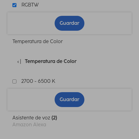
RGBTW
Guardar
Temperatura de Color
Temperatura de Color
2700 - 6500 K
Guardar
Asistente de voz
(2)
Amazon Alexa