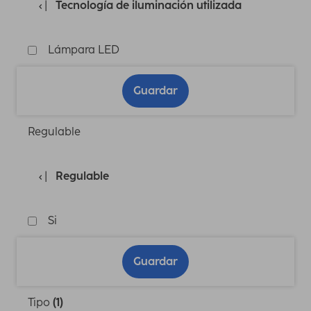
Tecnología de iluminación utilizada
Lámpara LED
Guardar
Regulable
Regulable
Si
Guardar
Tipo
(1)