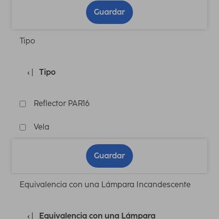
Guardar
Tipo
Tipo
Reflector PAR16
Vela
Guardar
Equivalencia con una Lámpara Incandescente
Equivalencia con una Lámpara