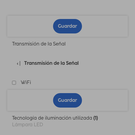
Guardar
Transmisión de la Señal
Transmisión de la Señal
WiFi
Guardar
Tecnología de iluminación utilizada
(1)
Lámpara LED