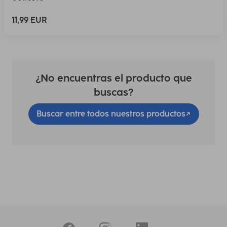
11,99 EUR
¿No encuentras el producto que
buscas?
Buscar entre todos nuestros productos