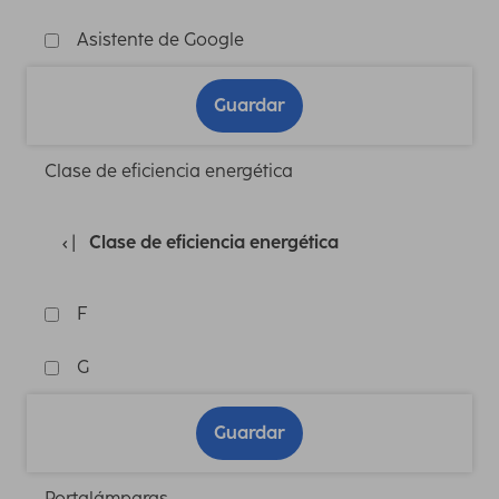
Asistente de Google
Guardar
Clase de eficiencia energética
Clase de eficiencia energética
F
G
Guardar
Portalámparas