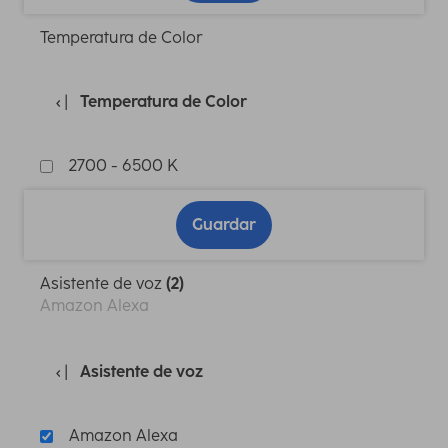
Temperatura de Color
Temperatura de Color
2700 - 6500 K
Guardar
Asistente de voz
(2)
Amazon Alexa
Asistente de voz
Amazon Alexa