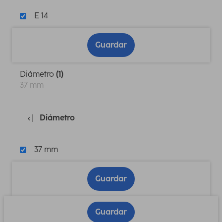
E 14
Guardar
Diámetro
(1)
37 mm
Diámetro
37 mm
Guardar
Guardar