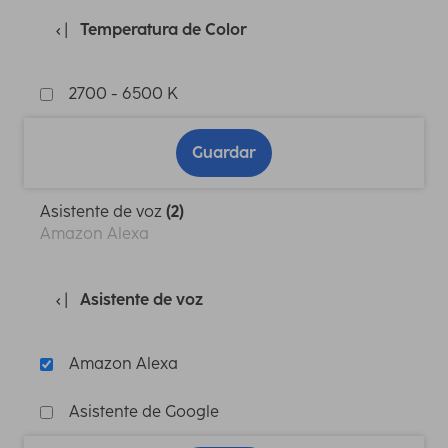
Temperatura de Color
2700 - 6500 K
Guardar
Asistente de voz
(2)
Amazon Alexa
Asistente de voz
Amazon Alexa
Asistente de Google