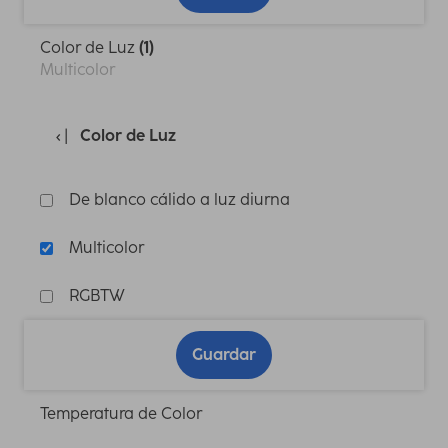
Color de Luz
(1)
Multicolor
Color de Luz
De blanco cálido a luz diurna
Multicolor
RGBTW
Guardar
Temperatura de Color