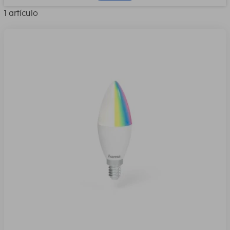
1 artículo