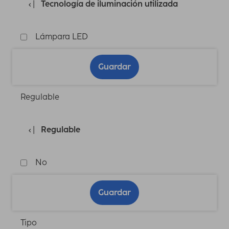
Tecnología de iluminación utilizada
Lámpara LED
Guardar
Regulable
Regulable
No
Guardar
Tipo