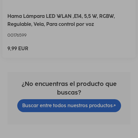
Hama Lámpara LED WLAN ,E14, 5,5 W, RGBW,
Regulable, Vela, Para control por voz
00176599
9,99 EUR
¿No encuentras el producto que
buscas?
Buscar entre todos nuestros productos