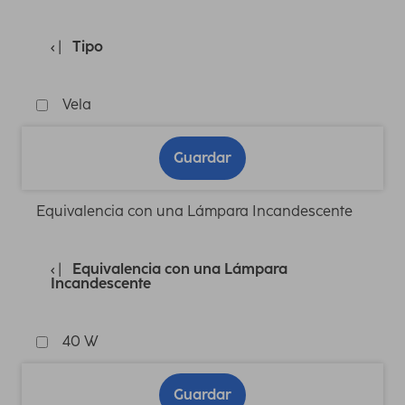
Tipo
Vela
Guardar
Equivalencia con una Lámpara Incandescente
Equivalencia con una Lámpara
Incandescente
40 W
Guardar