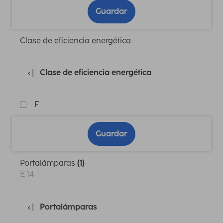
Guardar
Clase de eficiencia energética
Clase de eficiencia energética
F
Guardar
Portalámparas
(1)
E 14
Portalámparas