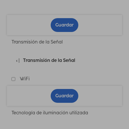
Guardar
Transmisión de la Señal
Transmisión de la Señal
WiFi
Guardar
Tecnología de iluminación utilizada