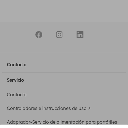
Contacto
Servicio
Contacto
Controladores e instrucciones de uso
Adaptador-Servicio de alimentación para portátiles