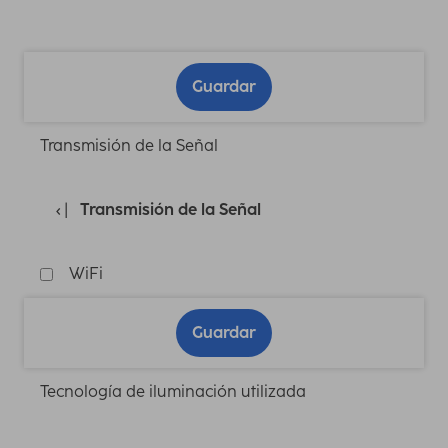
Guardar
Transmisión de la Señal
Transmisión de la Señal
WiFi
Guardar
Tecnología de iluminación utilizada