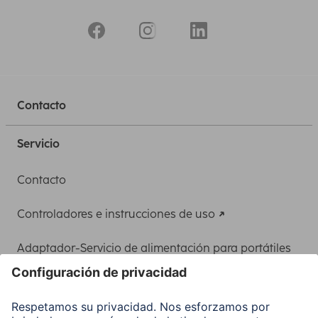
Contacto
Servicio
Contacto
Controladores e instrucciones de uso
Adaptador-Servicio de alimentación para portátiles
Recuperación de datos