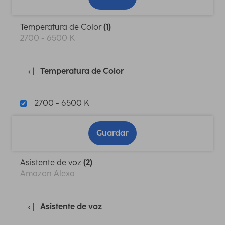
Temperatura de Color
(1)
2700 - 6500 K
Temperatura de Color
2700 - 6500 K
Guardar
Asistente de voz
(2)
Amazon Alexa
Asistente de voz