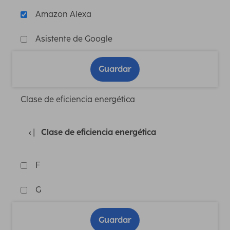
Amazon Alexa
Asistente de Google
Guardar
Clase de eficiencia energética
Clase de eficiencia energética
F
G
Guardar