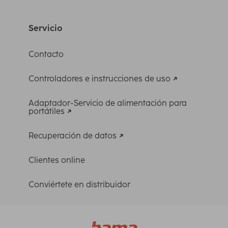
Servicio
Contacto
Controladores e instrucciones de uso
Adaptador-Servicio de alimentación para
portátiles
Recuperación de datos
Clientes online
Conviértete en distribuidor