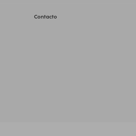
Contacto