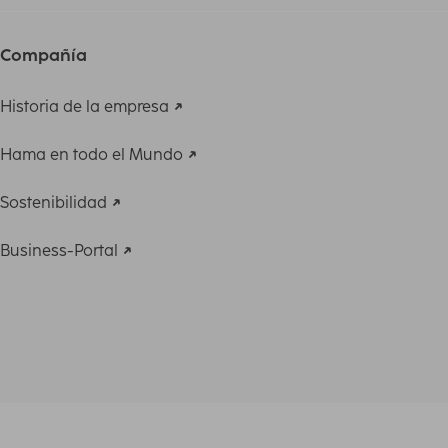
Compañía
Historia de la empresa
Hama en todo el Mundo
Sostenibilidad
Business-Portal