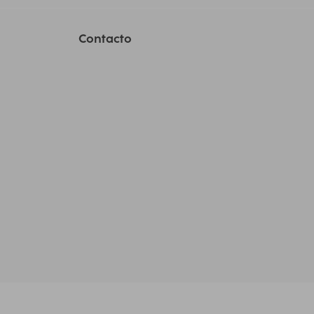
Contacto