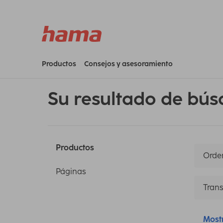
Productos
Consejos y asesoramiento
Su resultado de bús
Productos
Orden
Páginas
Trans
Most