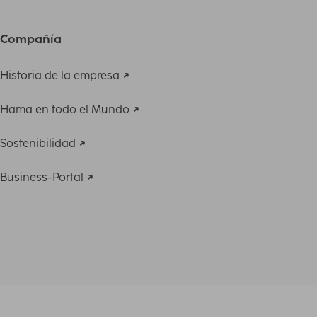
Compañía
Historia de la empresa
Hama en todo el Mundo
Sostenibilidad
Business-Portal