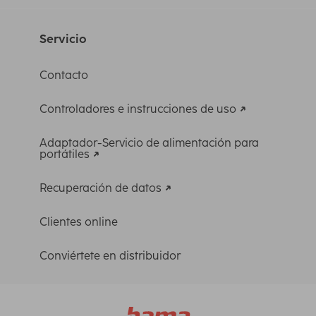
Servicio
Contacto
Controladores e instrucciones de uso
Adaptador-Servicio de alimentación para
portátiles
Recuperación de datos
Clientes online
Conviértete en distribuidor