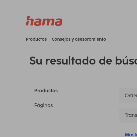
Productos
Consejos y asesoramiento
Su resultado de bús
Productos
Orden
Páginas
Trans
Most