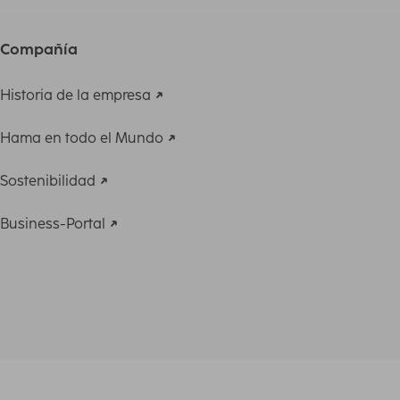
Compañía
Historia de la empresa
Hama en todo el Mundo
Sostenibilidad
Business-Portal