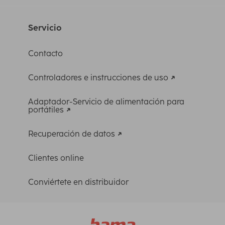
Servicio
Contacto
Controladores e instrucciones de uso
Adaptador-Servicio de alimentación para
portátiles
Recuperación de datos
Clientes online
Conviértete en distribuidor