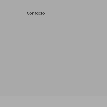
Contacto