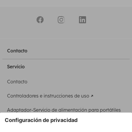
Contacto
Servicio
Contacto
Controladores e instrucciones de uso
Adaptador-Servicio de alimentación para portátiles
Recuperación de datos