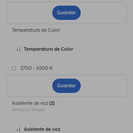
Guardar
Temperatura de Color
Temperatura de Color
2700 - 6500 K
Guardar
Asistente de voz
(2)
Amazon Alexa
Asistente de voz