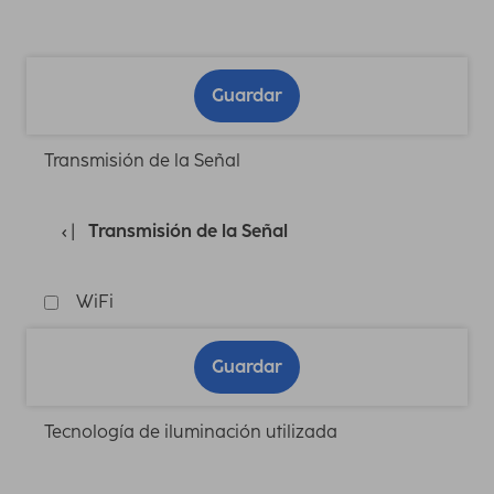
Guardar
Transmisión de la Señal
Transmisión de la Señal
WiFi
Guardar
Tecnología de iluminación utilizada