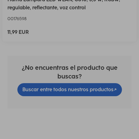
regulable, reflectante, voz control
00176598
11,99 EUR
¿No encuentras el producto que
buscas?
Buscar entre todos nuestros productos