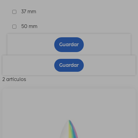
37 mm
50 mm
Guardar
Guardar
2 artículos