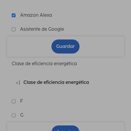
Amazon Alexa
Asistente de Google
Guardar
Clase de eficiencia energética
Clase de eficiencia energética
F
G