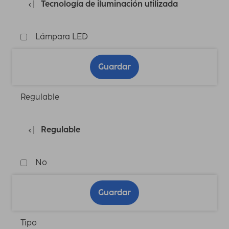
Tecnología de iluminación utilizada
Lámpara LED
Guardar
Regulable
Regulable
No
Guardar
Tipo