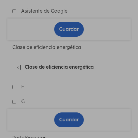
Asistente de Google
Guardar
Clase de eficiencia energética
Clase de eficiencia energética
F
G
Guardar
Portalámparas