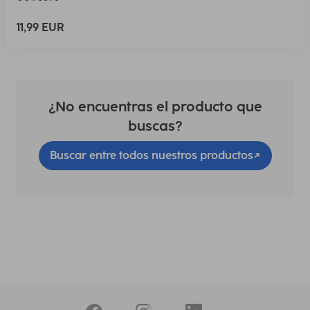
11,99 EUR
¿No encuentras el producto que
buscas?
Buscar entre todos nuestros productos