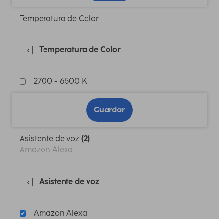
Temperatura de Color
Temperatura de Color
2700 - 6500 K
Guardar
Asistente de voz
(2)
Amazon Alexa
Asistente de voz
Amazon Alexa