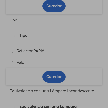
Guardar
Tipo
Tipo
Reflector PAR16
Vela
Guardar
Equivalencia con una Lámpara Incandescente
Equivalencia con una Lámpara