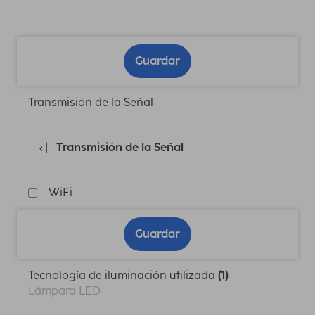
Guardar
Transmisión de la Señal
Transmisión de la Señal
WiFi
Guardar
Tecnología de iluminación utilizada
(1)
Lámpara LED