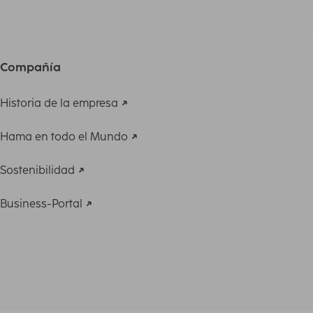
Compañía
Historia de la empresa
Hama en todo el Mundo
Sostenibilidad
Business-Portal