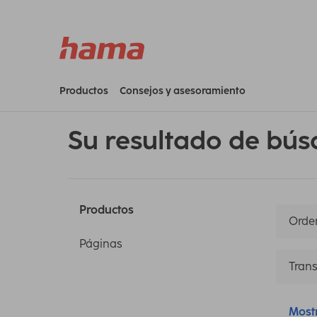
Productos
Consejos y asesoramiento
Su resultado de bús
Productos
Orden
Páginas
Trans
Most