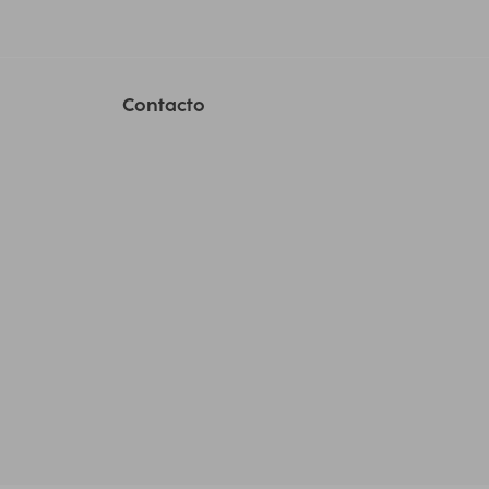
Contacto