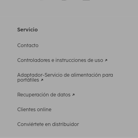
Servicio
Contacto
Controladores e instrucciones de uso
Adaptador-Servicio de alimentación para
portátiles
Recuperación de datos
Clientes online
Conviértete en distribuidor