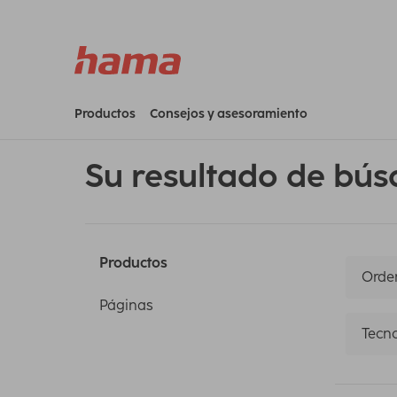
Productos
Consejos y asesoramiento
Su resultado de bús
Productos
Orden
Páginas
Tecno