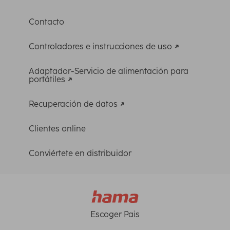
Contacto
Controladores e instrucciones de uso
Adaptador-Servicio de alimentación para
portátiles
Recuperación de datos
Clientes online
Conviértete en distribuidor
Escoger Pais