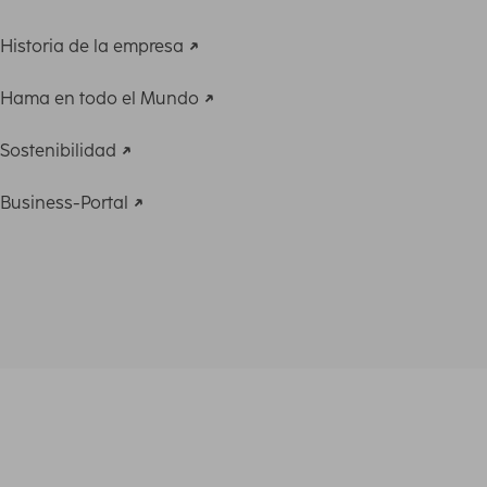
Historia de la empresa
Hama en todo el Mundo
Sostenibilidad
Business-Portal