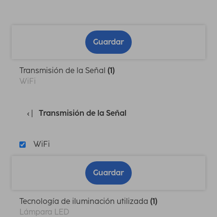
Guardar
Transmisión de la Señal
(1)
WiFi
Transmisión de la Señal
WiFi
Guardar
Tecnología de iluminación utilizada
(1)
Lámpara LED