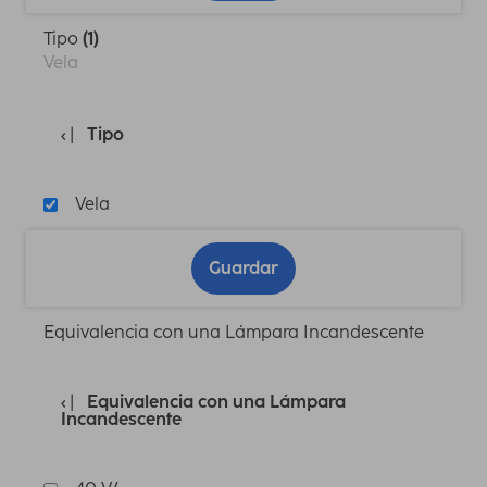
Tipo
(1)
Vela
Tipo
Vela
Guardar
Equivalencia con una Lámpara Incandescente
Equivalencia con una Lámpara
Incandescente