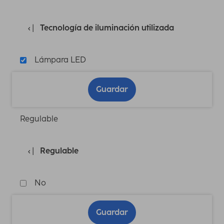
Tecnología de iluminación utilizada
Lámpara LED
Guardar
Regulable
Regulable
No
Guardar