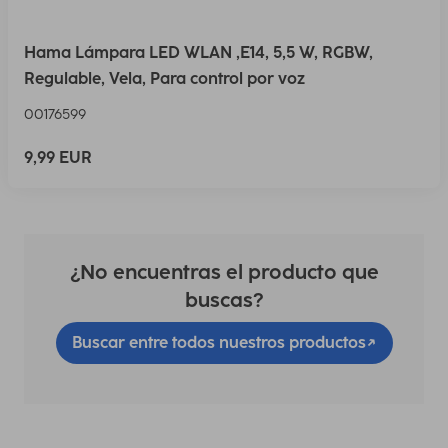
Hama Lámpara LED WLAN ,E14, 5,5 W, RGBW,
Regulable, Vela, Para control por voz
00176599
9,99 EUR
¿No encuentras el producto que
buscas?
Buscar entre todos nuestros productos