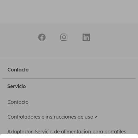
Contacto
Servicio
Contacto
Controladores e instrucciones de uso
Adaptador-Servicio de alimentación para portátiles