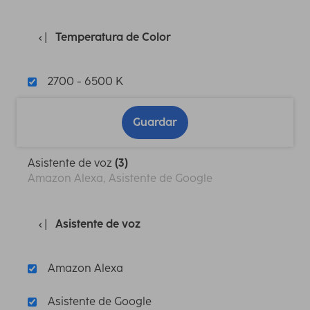
Temperatura de Color
2700 - 6500 K
Guardar
Asistente de voz
(3)
Amazon Alexa, Asistente de Google
Asistente de voz
Amazon Alexa
Asistente de Google