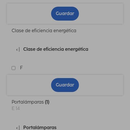
Guardar
Clase de eficiencia energética
Clase de eficiencia energética
F
Guardar
Portalámparas
(1)
E 14
Portalámparas