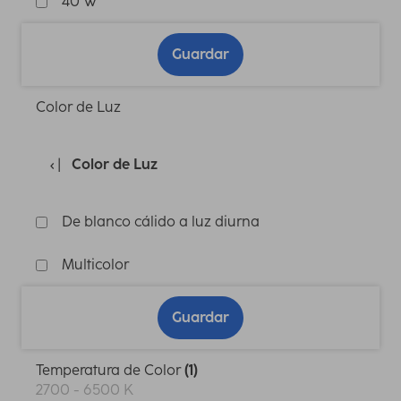
40 W
Guardar
Color de Luz
Color de Luz
De blanco cálido a luz diurna
Multicolor
Guardar
Temperatura de Color
(1)
2700 - 6500 K