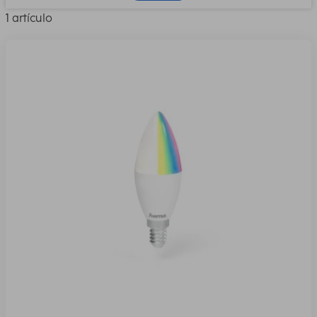
1 artículo