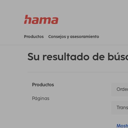
Productos
Consejos y asesoramiento
Su resultado de bús
Productos
Orden
Páginas
Trans
Most