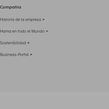
Compañía
Historia de la empresa
Hama en todo el Mundo
Sostenibilidad
Business-Portal