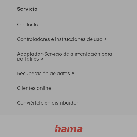
Servicio
Contacto
Controladores e instrucciones de uso
Adaptador-Servicio de alimentación para
portátiles
Recuperación de datos
Clientes online
Conviértete en distribuidor