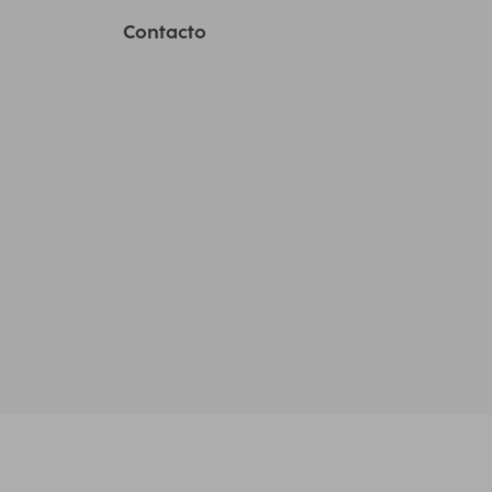
Contacto