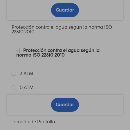
Guardar
Protección contra el agua según la norma ISO
22810:2010
Protección contra el agua según la
norma ISO 22810:2010
3 ATM
5 ATM
Guardar
Tamaño de Pantalla