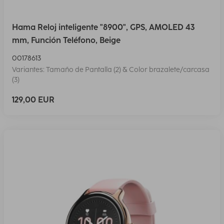
Hama Reloj inteligente "8900", GPS, AMOLED 43
mm, Función Teléfono, Beige
00178613
Variantes: Tamaño de Pantalla (2) & Color brazalete/carcasa
(3)
129,00 EUR