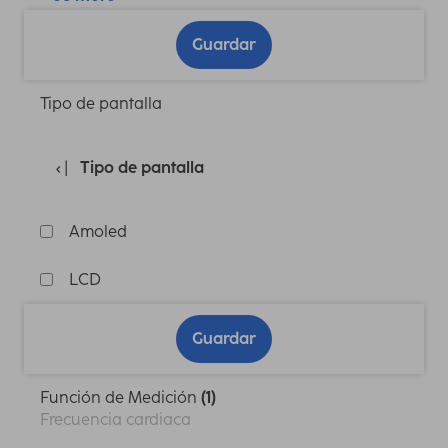
Guardar
Tipo de pantalla
Tipo de pantalla
Amoled
LCD
Guardar
Función de Medición
(1)
Frecuencia cardiaca