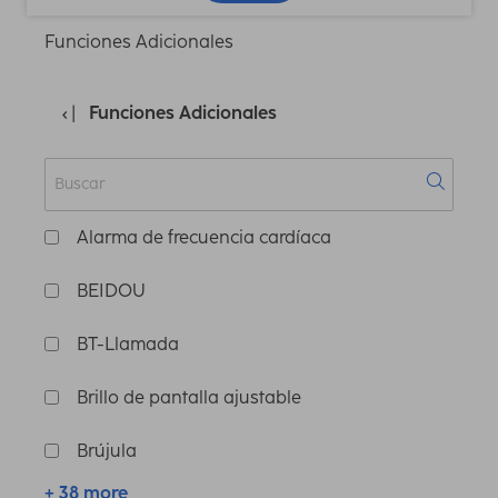
Funciones Adicionales
Funciones Adicionales
Alarma de frecuencia cardíaca
BEIDOU
BT-Llamada
Brillo de pantalla ajustable
Brújula
+ 38 more