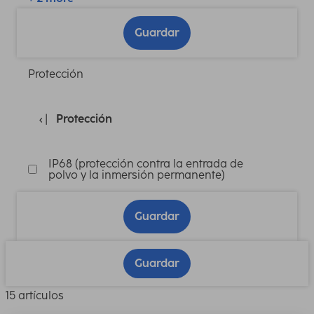
Guardar
Protección
Protección
IP68 (protección contra la entrada de
polvo y la inmersión permanente)
Guardar
Guardar
15 artículos