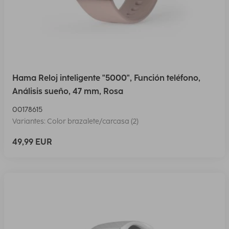
Hama Reloj inteligente "5000", Función teléfono,
Análisis sueño, 47 mm, Rosa
00178615
Variantes: Color brazalete/carcasa (2)
49,99 EUR