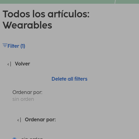
Todos los artículos:
Wearables
Filter (1)
Volver
Delete all filters
Ordenar por:
sin orden
Ordenar por: