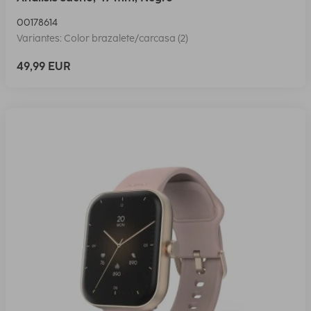
00178614
Variantes: Color brazalete/carcasa (2)
49,99 EUR