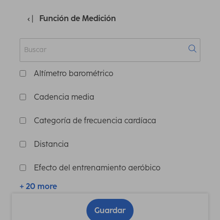
Función de Medición
Altímetro barométrico
Cadencia media
Categoría de frecuencia cardíaca
Distancia
Efecto del entrenamiento aeróbico
+ 20 more
Guardar