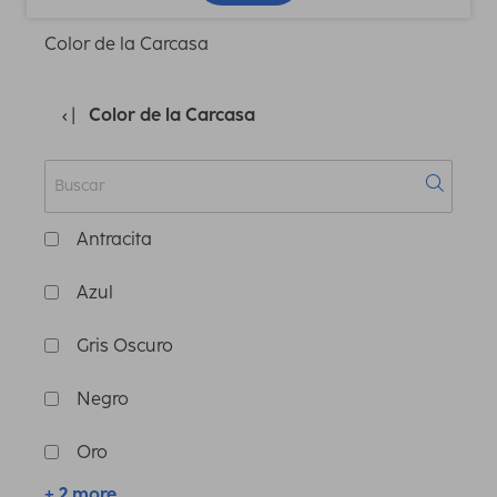
Color de la Carcasa
Color de la Carcasa
Antracita
Azul
Gris Oscuro
Negro
Oro
+ 2 more