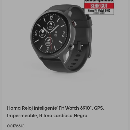
Hama Reloj inteligente"Fit Watch 6910", GPS,
Impermeable, Ritmo cardíaco,Negro
00178610