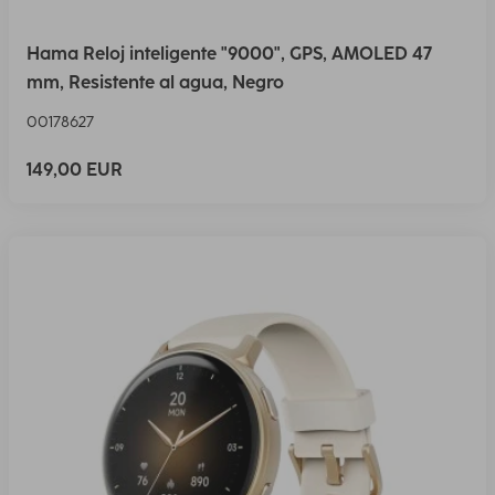
Hama Reloj inteligente "9000", GPS, AMOLED 47
mm, Resistente al agua, Negro
00178627
149,00 EUR