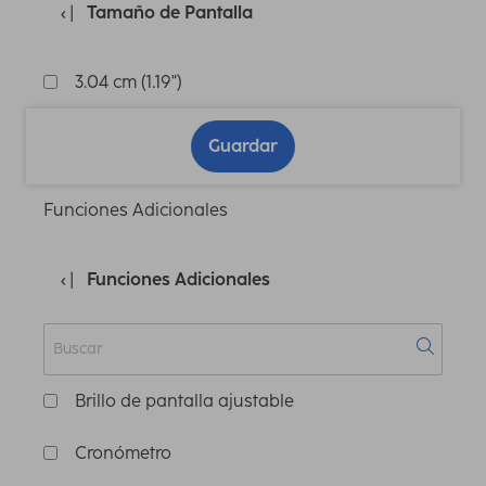
Tamaño de Pantalla
3.04 cm (1.19")
Guardar
Funciones Adicionales
Funciones Adicionales
Brillo de pantalla ajustable
Cronómetro