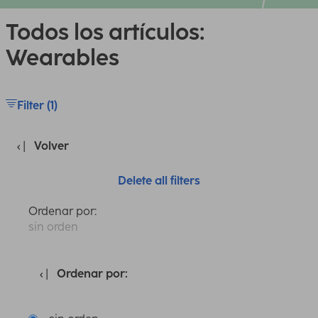
Todos los artículos:
Wearables
Filter (1)
Volver
Delete all filters
Ordenar por:
sin orden
Ordenar por: