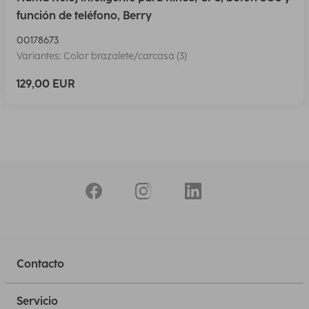
función de teléfono, Berry
00178673
Variantes: Color brazalete/carcasa (3)
129,00 EUR
Contacto
Servicio