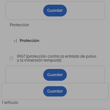
Guardar
Protección
Protección
IP67 (protección contra la entrada de polvo
y la inmersión temporal)
Guardar
Guardar
1 artículo