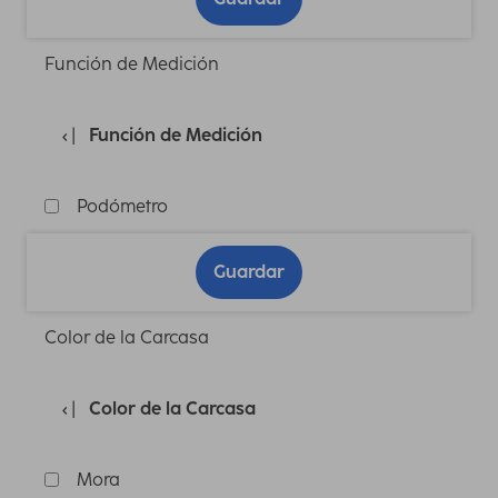
Función de Medición
Función de Medición
Podómetro
Guardar
Color de la Carcasa
Color de la Carcasa
Mora