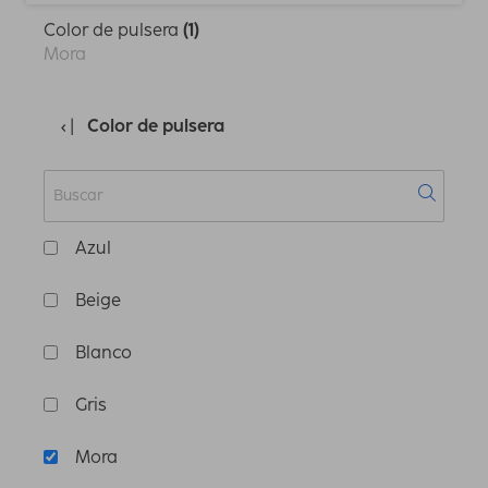
Color de pulsera
(1)
Mora
Color de pulsera
Azul
Beige
Blanco
Gris
Mora