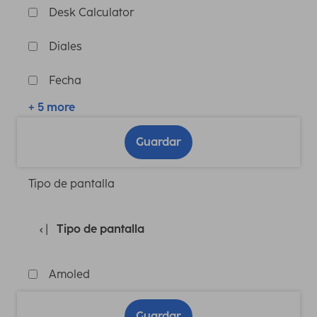
Desk Calculator
Diales
Fecha
+ 5 more
Guardar
Tipo de pantalla
Tipo de pantalla
Amoled
Guardar