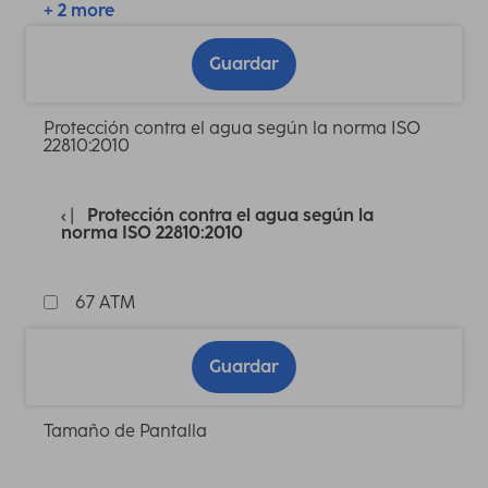
+ 2 more
Guardar
Protección contra el agua según la norma ISO
22810:2010
Protección contra el agua según la
norma ISO 22810:2010
67 ATM
Guardar
Tamaño de Pantalla