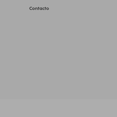
Contacto