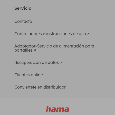
Servicio
Contacto
Controladores e instrucciones de uso
Adaptador-Servicio de alimentación para
portátiles
Recuperación de datos
Clientes online
Conviértete en distribuidor