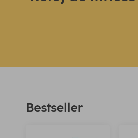
Bestseller