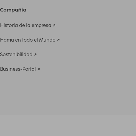
Compañía
Historia de la empresa
Hama en todo el Mundo
Sostenibilidad
Business-Portal