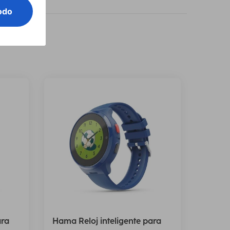
ara
Hama Reloj inteligente para