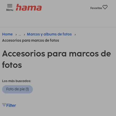
Favoritos
Menu
Home
...
Marcos y albums de fotos
Accesorios para marcos de fotos
Accesorios para marcos de
fotos
Los más buscados:
Foto de pie (1)
Filter