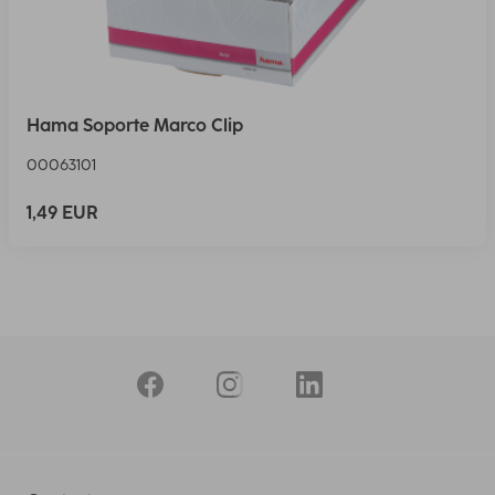
Hama Soporte Marco Clip
00063101
1,49 EUR