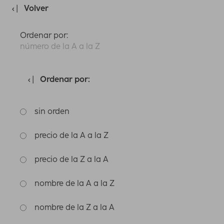
Volver
Ordenar por:
número de la A a la Z
Ordenar por:
sin orden
precio de la A a la Z
precio de la Z a la A
nombre de la A a la Z
nombre de la Z a la A